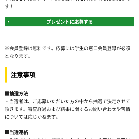
す！
プレゼントに応募する
※会員登録は無料です。応募には学生の窓口会員登録が必須
となります。
注意事項
■抽選方法
・当選者は、ご応募いただいた方の中から抽選で決定させて
頂きます。審査経過および結果に関するお問い合わせや苦情
については応じかねます。
■当選連絡