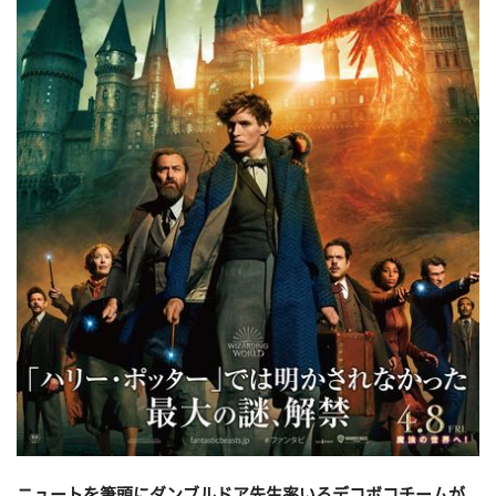
ニュートを筆頭にダンブルドア先生率いるデコボコチームが