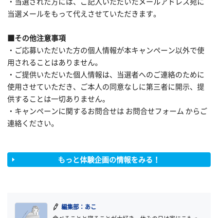
・当選された方には、ご記入いただいたメールアドレス宛に
当選メールをもって代えさせていただきます。
■その他注意事項
・ご応募いただいた方の個人情報が本キャンペーン以外で使
用されることはありません。
・ご提供いただいた個人情報は、当選者へのご連絡のために
使用させていただき、ご本人の同意なしに第三者に開示、提
供することは一切ありません。
・キャンペーンに関するお問合せは お問合せフォーム からご
連絡ください。
もっと体験企画の情報をみる！
編集部：あこ