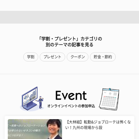
「学割・プレゼント」カテゴリの
別のテーマの記事を見る
学割
プレゼント
クーポン
貯金・節約
オンラインイベントの参加申込
【大林組】転勤&ジョブローテは怖くな
い！九州の現場から設