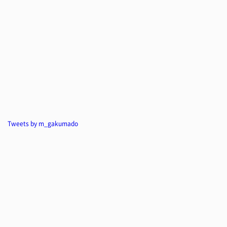
Tweets by m_gakumado