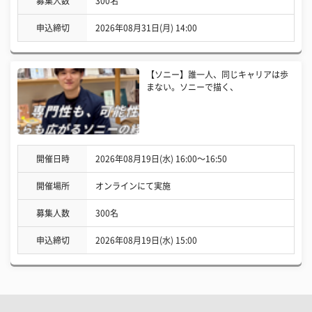
募集人数
300名
申込締切
2026年08月31日(月) 14:00
【ソニー】誰一人、同じキャリアは歩
まない。ソニーで描く、
開催日時
2026年08月19日(水) 16:00〜16:50
開催場所
オンラインにて実施
募集人数
300名
申込締切
2026年08月19日(水) 15:00