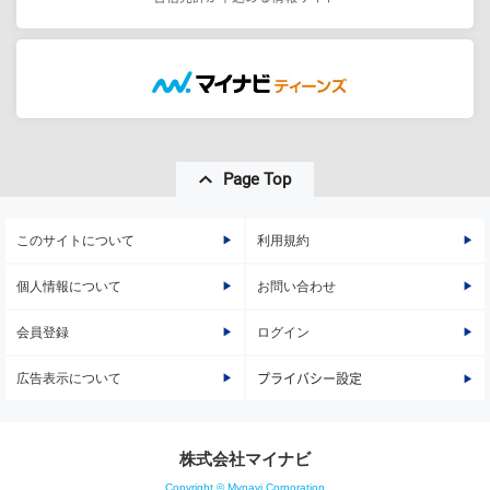
Page Top
このサイトについて
利用規約
個人情報について
お問い合わせ
会員登録
ログイン
広告表示について
プライバシー設定
株式会社マイナビ
Copyright © Mynavi Corporation