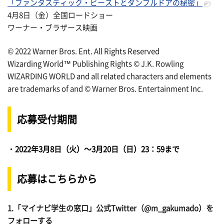
「ファンタスティック・ビーストとダンブルドアの秘密」
4月8日（金）全国ロードショー
ワーナー・ブラザース映画
© 2022 Warner Bros. Ent. All Rights Reserved
Wizarding World™ Publishing Rights © J.K. Rowling
WIZARDING WORLD and all related characters and elements
are trademarks of and © Warner Bros. Entertainment Inc.
応募受付期間
・
2022年3月8日（火）～3月20日（日）23：59まで
応募はこちらから
1.「マイナビ学生の窓口」公式Twitter（@m_gakumado）を
フォローする