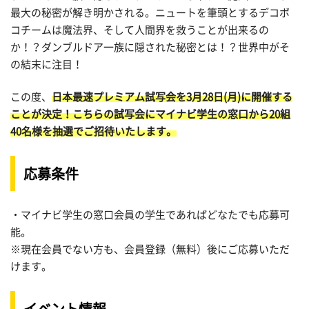
最大の秘密が解き明かされる。ニュートを筆頭とするデコボ
コチームは魔法界、そして人間界を救うことが出来るの
か！？ダンブルドア一族に隠された秘密とは！？世界中がそ
の結末に注目！
この度、
日本最速プレミアム試写会を3月28日(月)に開催する
ことが決定！こちらの試写会にマイナビ学生の窓口から20組
40名様を抽選でご招待いたします。
応募条件
・マイナビ学生の窓口会員の学生であればどなたでも応募可
能。
※現在会員でない方も、会員登録（無料）後にご応募いただ
けます。
イベント情報