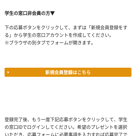
学生の窓口非会員の方▼
下の応募ボタンをクリックして、まずは「新規会員登録をす
る」から学生の窓口アカウントを作成してください。
※ブラウザの別タブでフォームが開きます。
新規会員登録はこちら
登録完了後、もう一度下記応募ボタンをクリックして、学生
の窓口IDでログインしてください。希望のプレゼントを選択
いただき、応募フォームに必要事項を入力すれば応募完了で