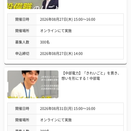
開催日時
2026年08月27日(木) 15:00〜16:00
開催場所
オンラインにて実施
募集人数
300名
申込締切
2026年08月27日(木) 14:00
【中部電力】「きれいごと」を貫き、
想いを形にする！中部電
開催日時
2026年08月31日(月) 15:00〜16:00
開催場所
オンラインにて実施