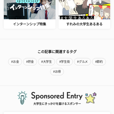
インターンシップ特集
すれみの大学生あるある
この記事に関連するタグ
#お金
#貯金
#大学生
#学生街
#グルメ
#節約
#お得
大学生にきっかけを届けるスポンサー