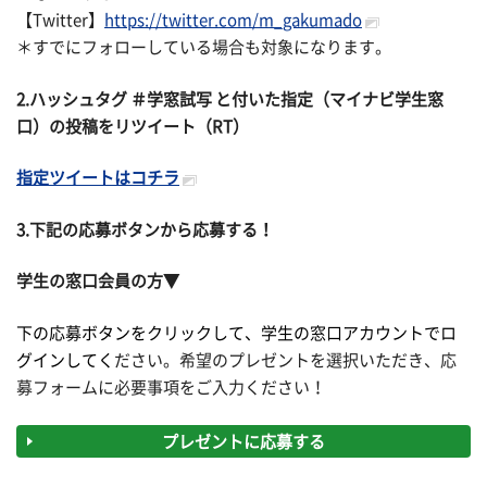
【Twitter】
https://twitter.com/m_gakumado
＊すでにフォローしている場合も対象になります。
2.ハッシュタグ ＃学窓試写 と付いた指定（マイナビ学生窓
口）の投稿をリツイート（RT）
指定ツイートはコチラ
3.下記の応募ボタンから応募する！
学生の窓口会員の方▼
下の応募ボタンをクリックして、学生の窓口アカウントでロ
グインしてく
ださい。希望のプレゼントを選択いただき、応
募フォームに必要事項をご入力ください！
プレゼントに応募する