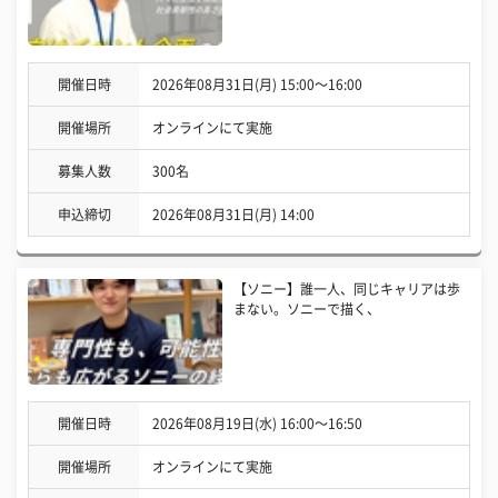
開催日時
2026年08月31日(月) 15:00〜16:00
開催場所
オンラインにて実施
募集人数
300名
申込締切
2026年08月31日(月) 14:00
【ソニー】誰一人、同じキャリアは歩
まない。ソニーで描く、
開催日時
2026年08月19日(水) 16:00〜16:50
開催場所
オンラインにて実施