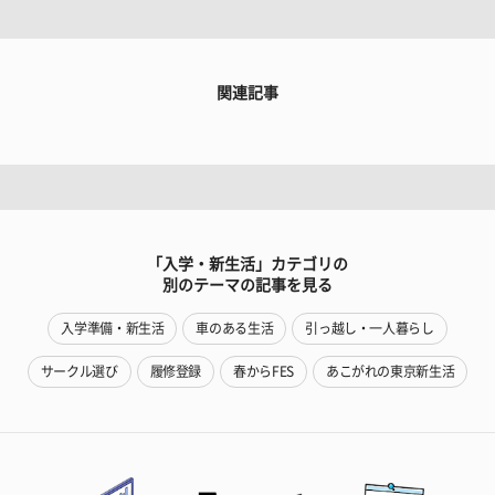
関連記事
「入学・新生活」カテゴリの
別のテーマの記事を見る
入学準備・新生活
車のある生活
引っ越し・一人暮らし
サークル選び
履修登録
春からFES
あこがれの東京新生活