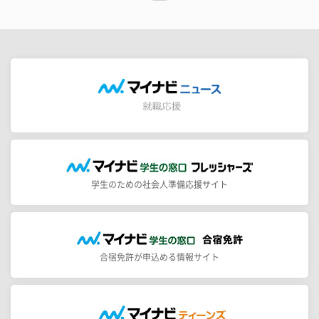
学生のための社会人準備応援サイト
合宿免許が申込める情報サイト