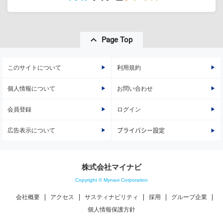
Page Top
このサイトについて
利用規約
個人情報について
お問い合わせ
会員登録
ログイン
広告表示について
プライバシー設定
株式会社マイナビ
Copyright © Mynavi Corporation
会社概要
アクセス
サスティナビリティ
採用
グループ企業
個人情報保護方針