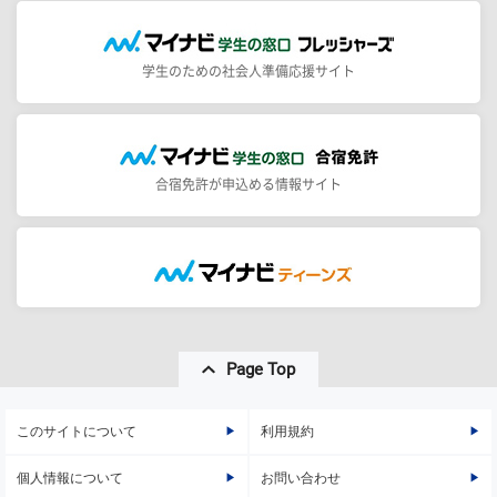
学生のための社会人準備応援サイト
合宿免許が申込める情報サイト
Page Top
このサイトについて
利用規約
個人情報について
お問い合わせ