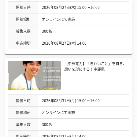
開催日時
2026年08月27日(木) 15:00〜16:00
開催場所
オンラインにて実施
募集人数
300名
申込締切
2026年08月27日(木) 14:00
【中部電力】「きれいごと」を貫き、
想いを形にする！中部電
開催日時
2026年08月31日(月) 15:00〜16:00
開催場所
オンラインにて実施
募集人数
300名
申込締切
2026年08月31日(月) 14:00