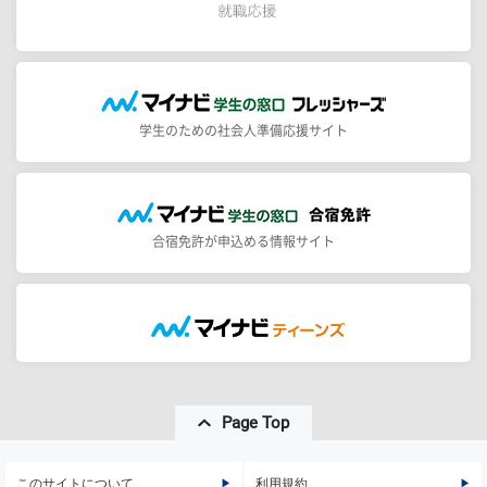
学生のための社会人準備応援サイト
合宿免許が申込める情報サイト
Page Top
このサイトについて
利用規約