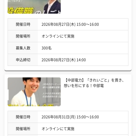
開催日時
2026年08月27日(木) 15:00〜16:00
開催場所
オンラインにて実施
募集人数
300名
申込締切
2026年08月27日(木) 14:00
【中部電力】「きれいごと」を貫き、
想いを形にする！中部電
開催日時
2026年08月31日(月) 15:00〜16:00
開催場所
オンラインにて実施