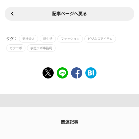
記事ページへ戻る
タグ：
新社会人
新生活
ファッション
ビジネスアイテム
ガクラボ
学窓ラボ事務局
関連記事