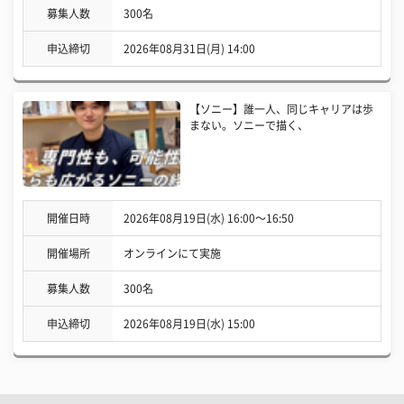
募集人数
300名
申込締切
2026年08月31日(月) 14:00
【ソニー】誰一人、同じキャリアは歩
まない。ソニーで描く、
開催日時
2026年08月19日(水) 16:00〜16:50
開催場所
オンラインにて実施
募集人数
300名
申込締切
2026年08月19日(水) 15:00