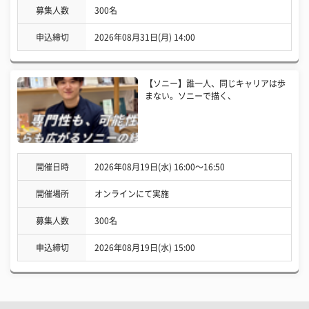
募集人数
300名
申込締切
2026年08月31日(月) 14:00
【ソニー】誰一人、同じキャリアは歩
まない。ソニーで描く、
開催日時
2026年08月19日(水) 16:00〜16:50
開催場所
オンラインにて実施
募集人数
300名
申込締切
2026年08月19日(水) 15:00