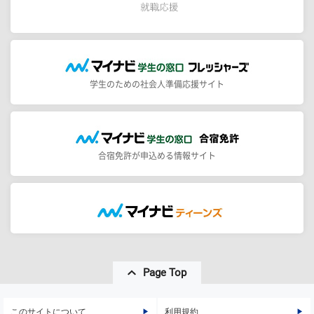
学生のための社会人準備応援サイト
合宿免許が申込める情報サイト
Page Top
このサイトについて
利用規約