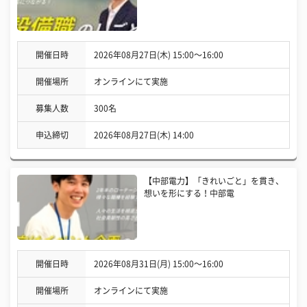
開催日時
2026年08月27日(木) 15:00〜16:00
開催場所
オンラインにて実施
募集人数
300名
申込締切
2026年08月27日(木) 14:00
【中部電力】「きれいごと」を貫き、
想いを形にする！中部電
開催日時
2026年08月31日(月) 15:00〜16:00
開催場所
オンラインにて実施