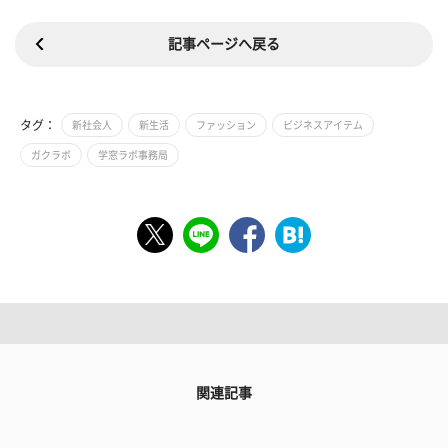
記事ページへ戻る
タグ：
新社会人
新生活
ファッション
ビジネスアイテム
ガクラボ
学窓ラボ事務局
関連記事