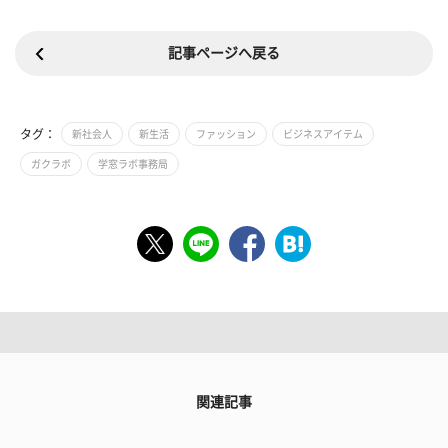
記事ページへ戻る
タグ：
新社会人
新生活
ファッション
ビジネスアイテム
ガクラボ
学窓ラボ事務局
関連記事