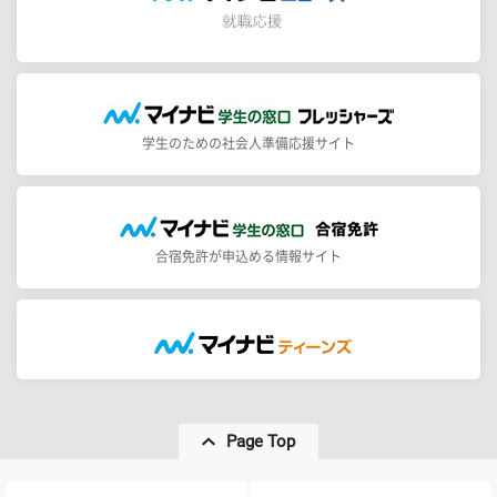
学生のための社会人準備応援サイト
合宿免許が申込める情報サイト
Page Top