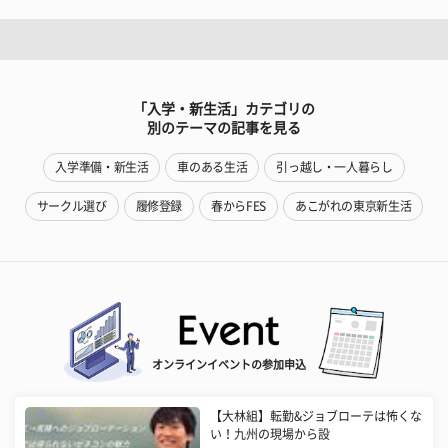
「入学・新生活」カテゴリの
別のテーマの記事を見る
入学準備・新生活
車のある生活
引っ越し・一人暮らし
サークル選び
履修登録
春からFES
あこがれの東京新生活
オンラインイベントの参加申込
【大林組】転勤&ジョブローテは怖くな
い！九州の現場から設