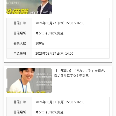
開催日時
2026年08月27日(木) 15:00〜16:00
開催場所
オンラインにて実施
募集人数
300名
申込締切
2026年08月27日(木) 14:00
【中部電力】「きれいごと」を貫き、
想いを形にする！中部電
開催日時
2026年08月31日(月) 15:00〜16:00
開催場所
オンラインにて実施