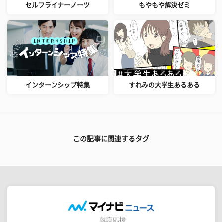
セルフライナーノーツ
もやもや解決ゼミ
インターンシップ特集
すれみの大学生あるある
この記事に関連するタグ