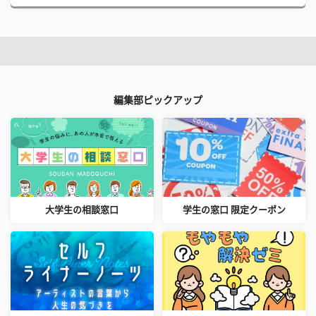
編集部ピックアップ
大学生の相談窓口
学生の窓口 限定クーポン