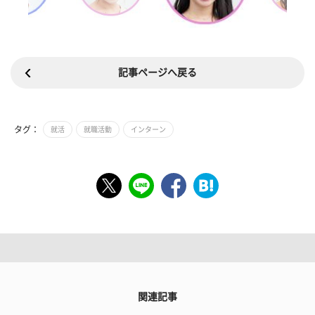
記事ページへ戻る
タグ：
就活
就職活動
インターン
関連記事