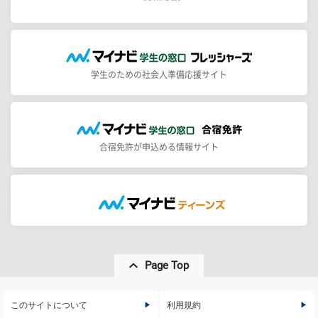
学生のための社会人準備応援サイト
合宿免許が申込める情報サイト
Page Top
このサイトについて
利用規約