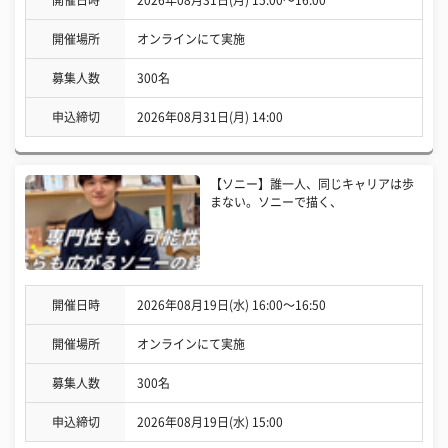
開催日時
2026年08月31日(月) 15:00〜16:00
開催場所
オンラインにて実施
募集人数
300名
申込締切
2026年08月31日(月) 14:00
【ソニー】誰一人、同じキャリアは歩
まない。ソニーで描く、
開催日時
2026年08月19日(水) 16:00〜16:50
開催場所
オンラインにて実施
募集人数
300名
申込締切
2026年08月19日(水) 15:00