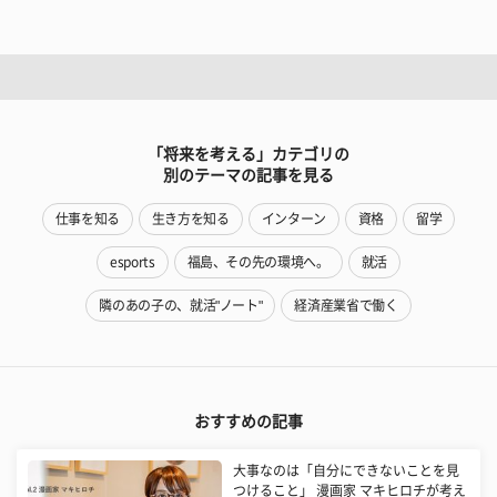
「将来を考える」カテゴリの
別のテーマの記事を見る
仕事を知る
生き方を知る
インターン
資格
留学
esports
福島、その先の環境へ。
就活
隣のあの子の、就活"ノート"
経済産業省で働く
おすすめの記事
大事なのは「自分にできないことを見
つけること」 漫画家 マキヒロチが考え