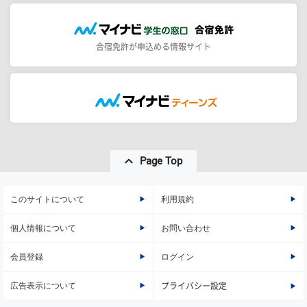
合宿免許が申込める情報サイト
Page Top
このサイトについて
利用規約
個人情報について
お問い合わせ
会員登録
ログイン
広告表示について
プライバシー設定