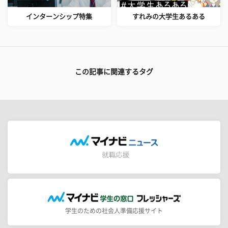
インターンシップ特集
すれみの大学生あるある
この記事に関連するタグ
学生のための社会人準備応援サイト