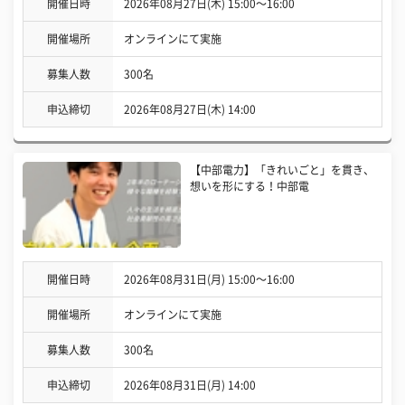
開催日時
2026年08月27日(木) 15:00〜16:00
開催場所
オンラインにて実施
募集人数
300名
申込締切
2026年08月27日(木) 14:00
【中部電力】「きれいごと」を貫き、
想いを形にする！中部電
開催日時
2026年08月31日(月) 15:00〜16:00
開催場所
オンラインにて実施
募集人数
300名
申込締切
2026年08月31日(月) 14:00