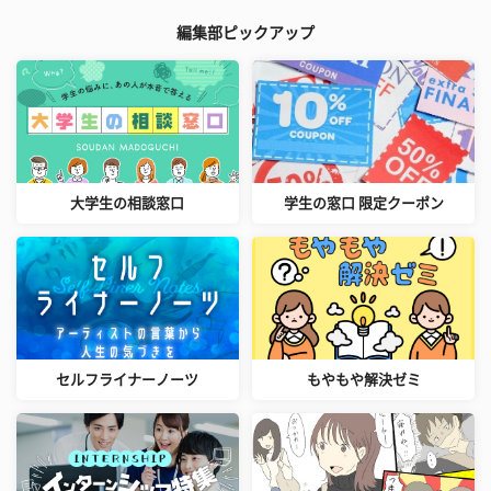
編集部ピックアップ
大学生の相談窓口
学生の窓口 限定クーポン
セルフライナーノーツ
もやもや解決ゼミ