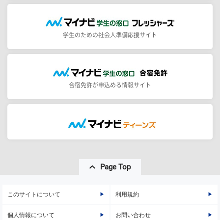
学生のための社会人準備応援サイト
合宿免許が申込める情報サイト
Page Top
このサイトについて
利用規約
個人情報について
お問い合わせ