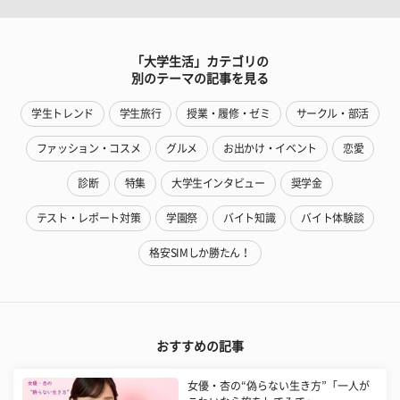
「大学生活」カテゴリの
別のテーマの記事を見る
学生トレンド
学生旅行
授業・履修・ゼミ
サークル・部活
ファッション・コスメ
グルメ
お出かけ・イベント
恋愛
診断
特集
大学生インタビュー
奨学金
テスト・レポート対策
学園祭
バイト知識
バイト体験談
格安SIMしか勝たん！
おすすめの記事
女優・杏の“偽らない生き方”「一人が