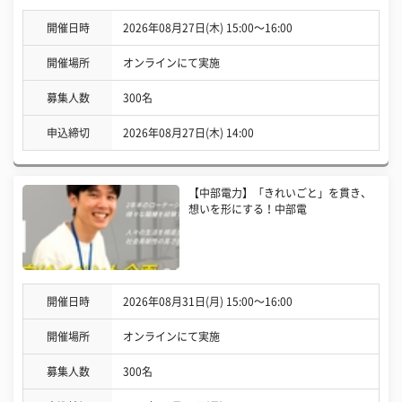
開催日時
2026年08月27日(木) 15:00〜16:00
開催場所
オンラインにて実施
募集人数
300名
申込締切
2026年08月27日(木) 14:00
【中部電力】「きれいごと」を貫き、
想いを形にする！中部電
開催日時
2026年08月31日(月) 15:00〜16:00
開催場所
オンラインにて実施
募集人数
300名