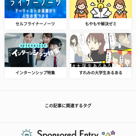
セルフライナーノーツ
もやもや解決ゼミ
インターンシップ特集
すれみの大学生あるある
この記事に関連するタグ