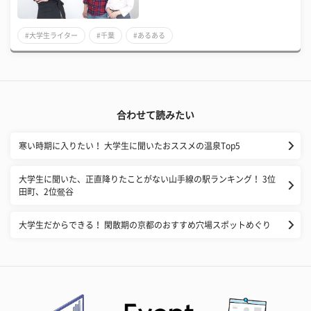
#大学生ライター
#千葉
#あるある
合わせて読みたい
寒い時期に入りたい！ 大学生に聞いたおススメの温泉Top5
大学生に聞いた、正直降りたことがない山手線の駅ランキング！ 3位
田町、2位鶯谷
大学生だからできる！ 閑散期の京都のおすすめ穴場スポットめぐり