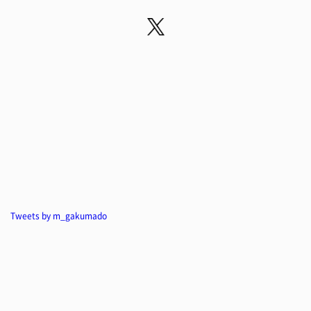
Tweets by m_gakumado