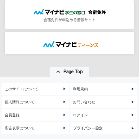
合宿免許が申込める情報サイト
Page Top
このサイトについて
利用規約
個人情報について
お問い合わせ
会員登録
ログイン
広告表示について
プライバシー設定