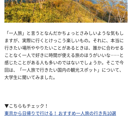
「一人旅」と言うとなんだかちょっとさみしいような気もし
ますが、実際に行くとけっこう楽しいもの。それに、本当に
行きたい場所ややりたいことがあるときは、誰かに合わせる
ことなく一人で好きに時間が使える旅のほうがいいな……と
感じたことがある人も多いのではないでしょうか。そこで今
回は、「一人旅で行きたい国内の観光スポット」について、
大学生に聞いてみました。
▼こちらもチェック！
東京から日帰りで行ける！ おすすめ一人旅の行き先10選