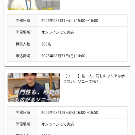
開催日時
2026年08月31日(月) 15:00〜16:00
開催場所
オンラインにて実施
募集人数
300名
申込締切
2026年08月31日(月) 14:00
【ソニー】誰一人、同じキャリアは歩
まない。ソニーで描く、
開催日時
2026年08月19日(水) 16:00〜16:50
開催場所
オンラインにて実施