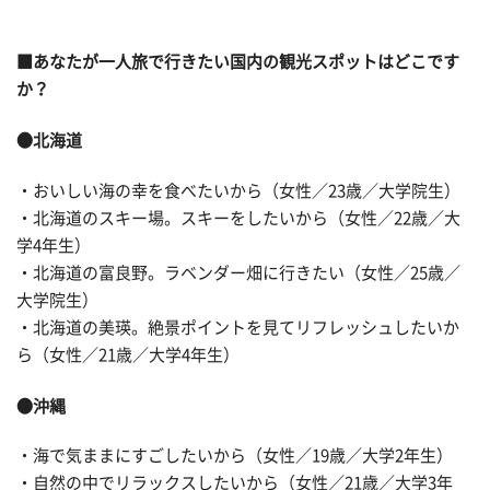
■あなたが一人旅で行きたい国内の観光スポットはどこです
か？
●北海道
・おいしい海の幸を食べたいから（女性／23歳／大学院生）
・北海道のスキー場。スキーをしたいから（女性／22歳／大
学4年生）
・北海道の富良野。ラベンダー畑に行きたい（女性／25歳／
大学院生）
・北海道の美瑛。絶景ポイントを見てリフレッシュしたいか
ら（女性／21歳／大学4年生）
●沖縄
・海で気ままにすごしたいから（女性／19歳／大学2年生）
・自然の中でリラックスしたいから（女性／21歳／大学3年