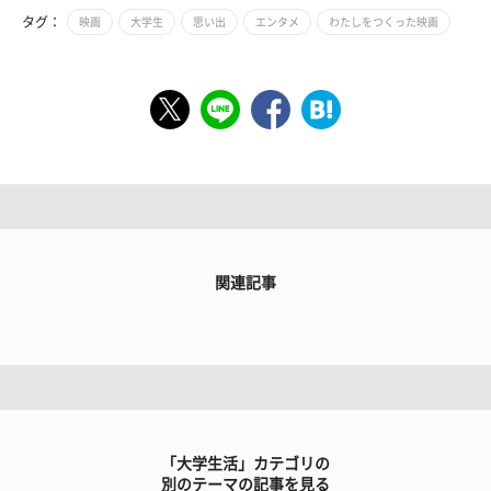
タグ：
映画
大学生
思い出
エンタメ
わたしをつくった映画
関連記事
「大学生活」カテゴリの
別のテーマの記事を見る