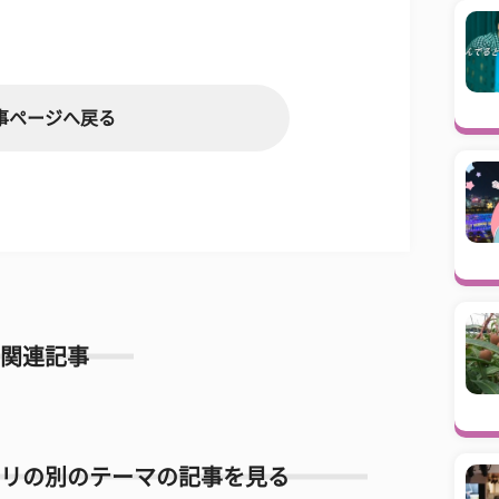
事ページへ戻る
関連記事
リの別のテーマの記事を見る