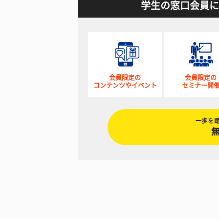
学生の窓口会員に
会員限定の
会員限定の
コンテンツやイベント
セミナー開
一歩を