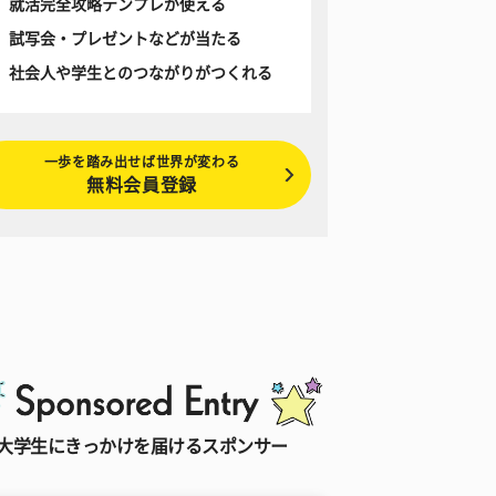
就活完全攻略テンプレが使える
試写会・プレゼントなどが当たる
社会人や学生とのつながりがつくれる
一歩を踏み出せば世界が変わる
無料会員登録
大学生にきっかけを届けるスポンサー