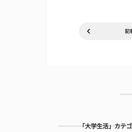
記
「大学生活」カテゴ