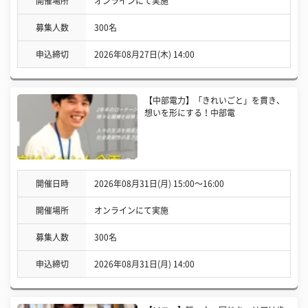
開催場所
オンラインにて実施
募集人数
300名
申込締切
2026年08月27日(木) 14:00
【中部電力】「きれいごと」を貫き、
想いを形にする！中部電
開催日時
2026年08月31日(月) 15:00〜16:00
開催場所
オンラインにて実施
募集人数
300名
申込締切
2026年08月31日(月) 14:00