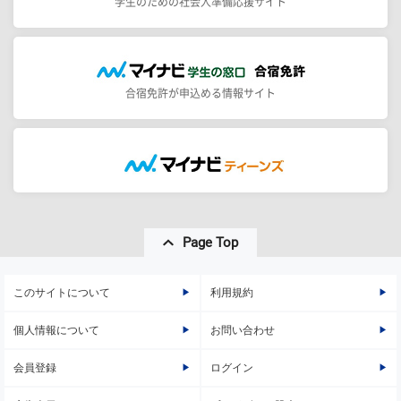
学生のための社会人準備応援サイト
合宿免許が申込める情報サイト
Page Top
このサイトについて
利用規約
個人情報について
お問い合わせ
会員登録
ログイン