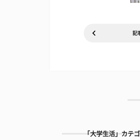
記
「大学生活」カテゴ