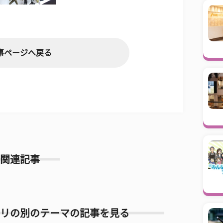
事ページへ戻る
関連記事
リの別のテーマの記事を見る