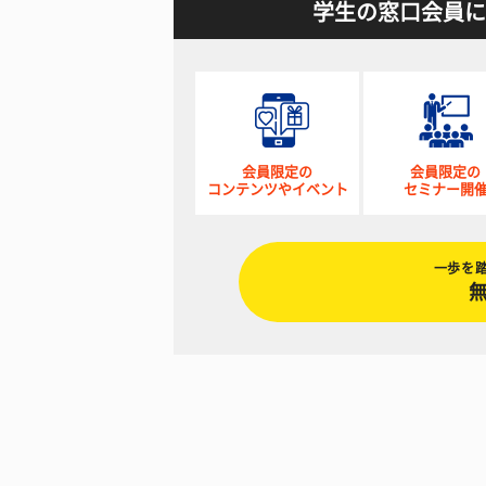
学生の窓口会員に
会員限定の
会員限定の
コンテンツやイベント
セミナー開
一歩を