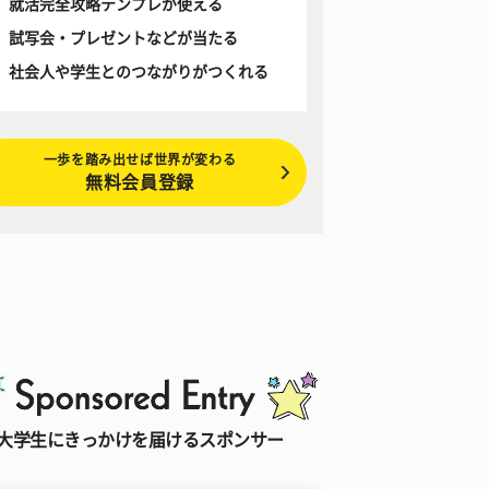
就活完全攻略テンプレが使える
試写会・プレゼントなどが当たる
社会人や学生とのつながりがつくれる
一歩を踏み出せば世界が変わる
無料会員登録
大学生にきっかけを届けるスポンサー