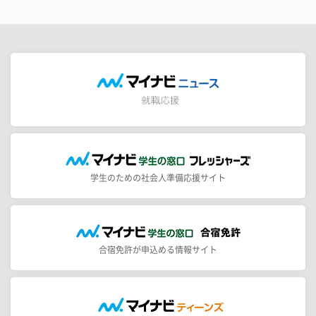
学生のための社会人準備応援サイト
合宿免許が申込める情報サイト