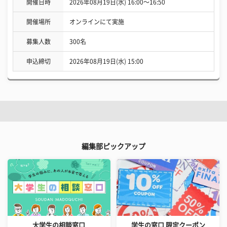
開催日時
2026年08月19日(水) 16:00〜16:50
開催場所
オンラインにて実施
募集人数
300名
申込締切
2026年08月19日(水) 15:00
編集部ピックアップ
大学生の相談窓口
学生の窓口 限定クーポン