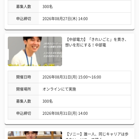
募集人数
300名
申込締切
2026年08月27日(木) 14:00
【中部電力】「きれいごと」を貫き、
想いを形にする！中部電
開催日時
2026年08月31日(月) 15:00〜16:00
開催場所
オンラインにて実施
募集人数
300名
申込締切
2026年08月31日(月) 14:00
【ソニー】誰一人、同じキャリアは歩