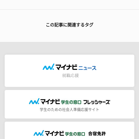
この記事に関連するタグ
学生のための社会人準備応援サイト