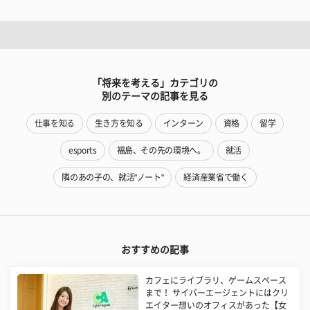
「将来を考える」カテゴリの
別のテーマの記事を見る
仕事を知る
生き方を知る
インターン
資格
留学
esports
福島、その先の環境へ。
就活
隣のあの子の、就活"ノート"
経済産業省で働く
おすすめの記事
カフェにライブラリ、ゲームスペース
まで！ サイバーエージェントにはクリ
エイター想いのオフィスがあった【女