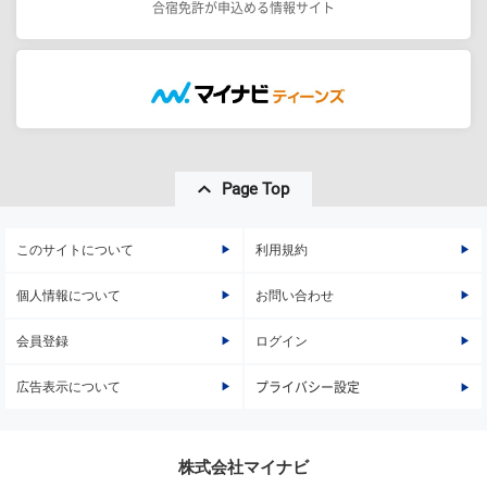
合宿免許が申込める情報サイト
Page Top
このサイトについて
利用規約
個人情報について
お問い合わせ
会員登録
ログイン
広告表示について
プライバシー設定
株式会社マイナビ