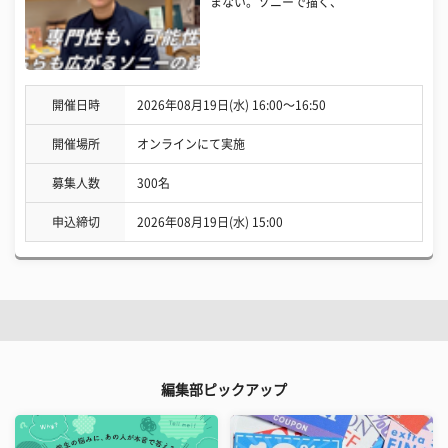
まない。ソニーで描く、
開催日時
2026年08月19日(水) 16:00〜16:50
開催場所
オンラインにて実施
募集人数
300名
申込締切
2026年08月19日(水) 15:00
編集部ピックアップ