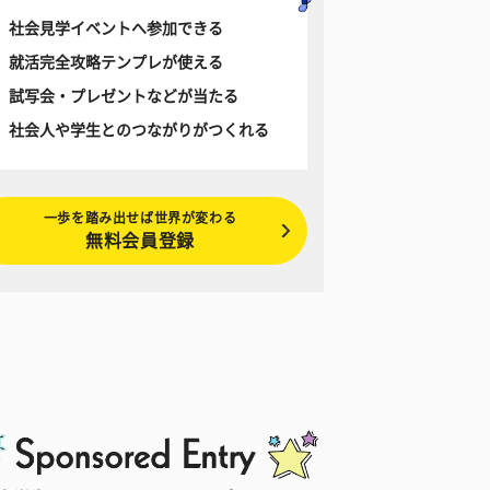
社会見学イベントへ参加できる
就活完全攻略テンプレが使える
試写会・プレゼントなどが当たる
社会人や学生とのつながりがつくれる
一歩を踏み出せば世界が変わる
無料会員登録