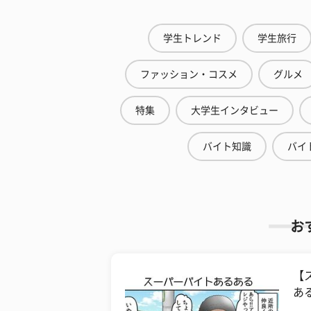
学生トレンド
学生旅行
ファッション・コスメ
グルメ
特集
大学生インタビュー
バイト知識
バイ
お
【
ある