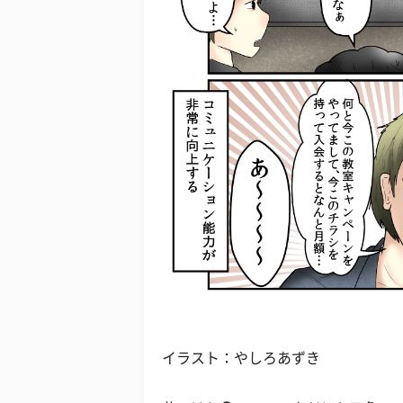
イラスト：やしろあずき