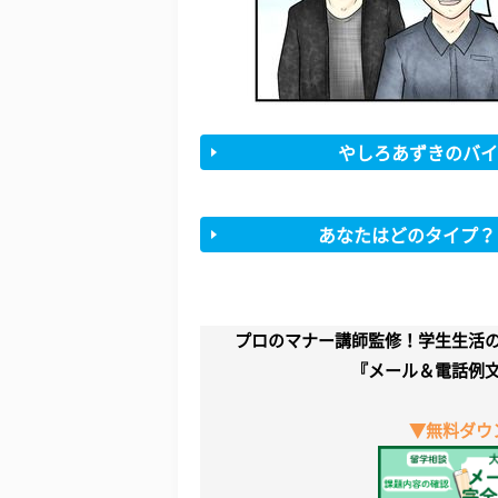
やしろあずきのバイ
あなたはどのタイプ？
プロのマナー講師監修！学生生活
『メール＆電話例
▼無料ダウ