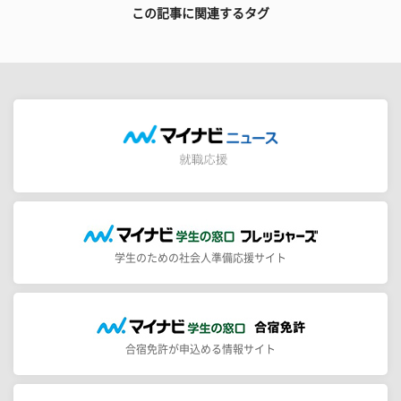
この記事に関連するタグ
学生のための社会人準備応援サイト
合宿免許が申込める情報サイト