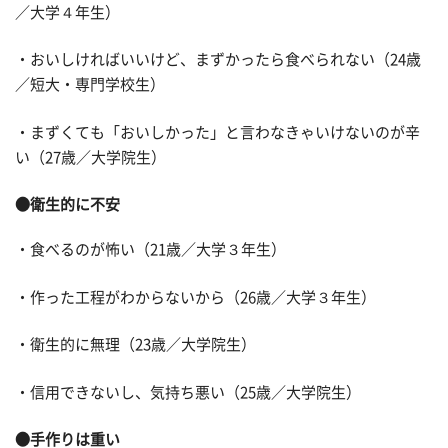
／大学４年生）
・おいしければいいけど、まずかったら食べられない（24歳
／短大・専門学校生）
・まずくても「おいしかった」と言わなきゃいけないのが辛
い（27歳／大学院生）
●衛生的に不安
・食べるのが怖い（21歳／大学３年生）
・作った工程がわからないから（26歳／大学３年生）
・衛生的に無理（23歳／大学院生）
・信用できないし、気持ち悪い（25歳／大学院生）
●手作りは重い