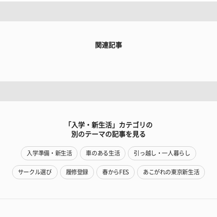
関連記事
「入学・新生活」カテゴリの
別のテーマの記事を見る
入学準備・新生活
車のある生活
引っ越し・一人暮らし
サークル選び
履修登録
春からFES
あこがれの東京新生活