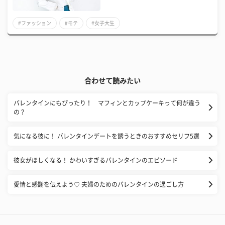
#ファッション
#モテ
#女子大生
合わせて読みたい
バレンタインにもぴったり！ マフィンとカップケーキって何が違う
の？
気になる彼に！ バレンタインデートを誘うときのおすすめセリフ5選
彼女がほしくなる！ かわいすぎるバレンタインのエピソード
愛情と感謝を伝えよう♡ 夫婦のためのバレンタインの過ごし方