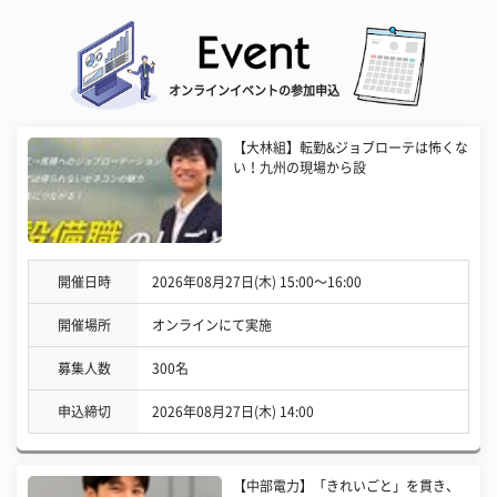
オンラインイベントの参加申込
【大林組】転勤&ジョブローテは怖くな
い！九州の現場から設
開催日時
2026年08月27日(木) 15:00〜16:00
開催場所
オンラインにて実施
募集人数
300名
申込締切
2026年08月27日(木) 14:00
【中部電力】「きれいごと」を貫き、