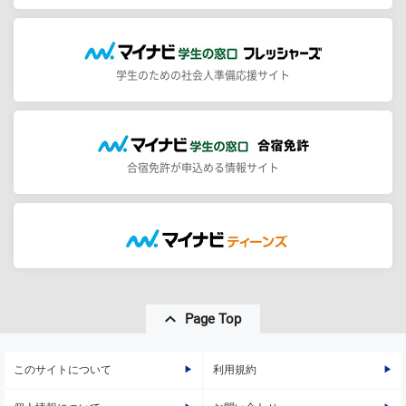
学生のための社会人準備応援サイト
合宿免許が申込める情報サイト
Page Top
このサイトについて
利用規約