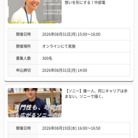
想いを形にする！中部電
開催日時
2026年08月31日(月) 15:00〜16:00
開催場所
オンラインにて実施
募集人数
300名
申込締切
2026年08月31日(月) 14:00
【ソニー】誰一人、同じキャリアは歩
まない。ソニーで描く、
開催日時
2026年08月19日(水) 16:00〜16:50