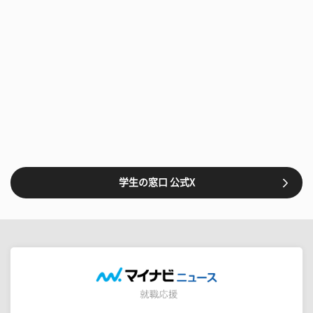
学生の窓口 公式X