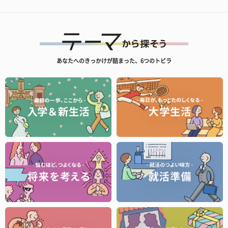
あなたへのきっかけが詰まった、6つのトビラ