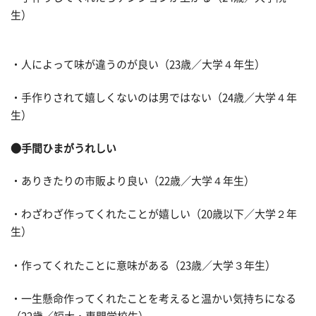
生）
・人によって味が違うのが良い（23歳／大学４年生）
・手作りされて嬉しくないのは男ではない（24歳／大学４年
生）
●手間ひまがうれしい
・ありきたりの市販より良い（22歳／大学４年生）
・わざわざ作ってくれたことが嬉しい（20歳以下／大学２年
生）
・作ってくれたことに意味がある（23歳／大学３年生）
・一生懸命作ってくれたことを考えると温かい気持ちになる