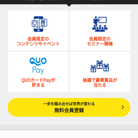
会員限定の
会員限定の
コンテンツやイベント
セミナー開催
QUOカードPayが
抽選で豪華賞品が
貯まる
当たる
一歩を踏み出せば世界が変わる
無料会員登録