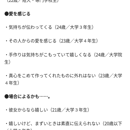
（22歳／短大・専門学校生）
●愛を感じる
・気持ちが伝わってくる（24歳／大学３年生）
・その人からの愛を感じる（23歳／大学４年生）
・手作りは気持ちがこもっていて嬉しくなる（24歳／大学院
生）
・真心をこめて作ってくれたものに外れはない（23歳／大学
４年生）
●場合によるかも……。
・彼女からなら嬉しい（21歳／大学３年生）
・嬉しいけど、まずいときは素直に伝えられない（20歳以下