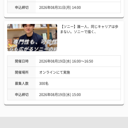
申込締切
2026年08月31日(月) 14:00
【ソニー】誰一人、同じキャリアは歩
まない。ソニーで描く、
開催日時
2026年08月19日(水) 16:00〜16:50
開催場所
オンラインにて実施
募集人数
300名
申込締切
2026年08月19日(水) 15:00