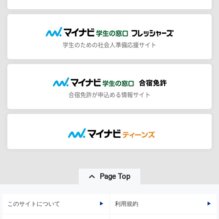
学生のための社会人準備応援サイト
合宿免許が申込める情報サイト
Page Top
このサイトについて
利用規約