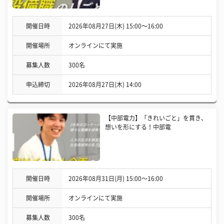
開催日時
2026年08月27日(木) 15:00〜16:00
開催場所
オンラインにて実施
募集人数
300名
申込締切
2026年08月27日(木) 14:00
【中部電力】「きれいごと」を貫き、
想いを形にする！中部電
開催日時
2026年08月31日(月) 15:00〜16:00
開催場所
オンラインにて実施
募集人数
300名