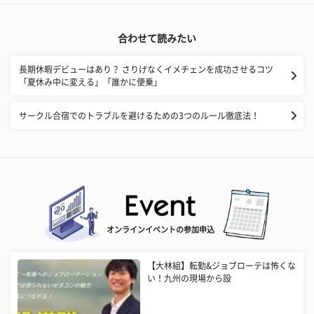
合わせて読みたい
長期休暇デビューはあり？ さりげなくイメチェンを成功させるコツ
「夏休み中に変える」「誰かに便乗」
サークル合宿でのトラブルを避けるための3つのルール徹底法！
オンラインイベントの参加申込
【大林組】転勤&ジョブローテは怖くな
い！九州の現場から設