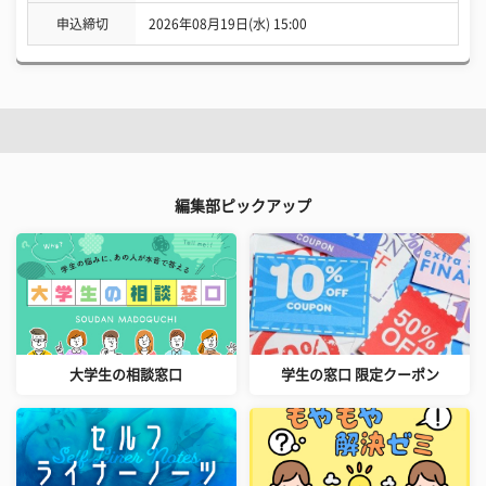
申込締切
2026年08月19日(水) 15:00
編集部ピックアップ
大学生の相談窓口
学生の窓口 限定クーポン