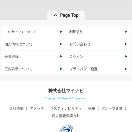
Page Top
このサイトについて
利用規約
個人情報について
お問い合わせ
会員登録
ログイン
広告表示について
プライバシー設定
株式会社マイナビ
Copyright © Mynavi Corporation
会社概要
アクセス
サスティナビリティ
採用
グループ企業
個人情報保護方針