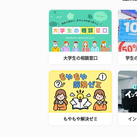
大学生の相談窓口
学生
もやもや解決ゼミ
イン