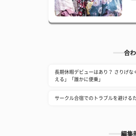
合わ
長期休暇デビューはあり？ さりげな
える」「誰かに便乗」
サークル合宿でのトラブルを避けるた
編集