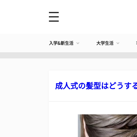
入学&新生活
大学生活
成人式の髪型はどうする？