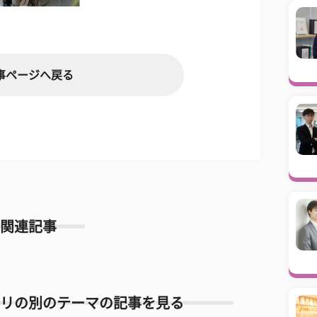
事ページへ戻る
関連記事
リの別のテーマの記事を見る