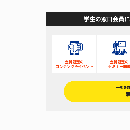
学生の窓口会員に
会員限定の
会員限定の
コンテンツやイベント
セミナー開
一歩を