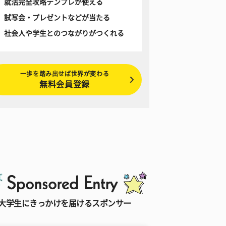
就活完全攻略テンプレが使える
試写会・プレゼントなどが当たる
社会人や学生とのつながりがつくれる
一歩を踏み出せば世界が変わる
無料会員登録
大学生にきっかけを届けるスポンサー