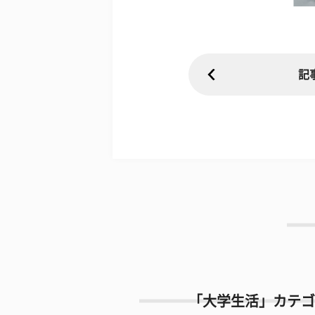
記
「大学生活」カテゴ