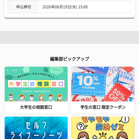
申込締切
2026年08月19日(水) 15:00
編集部ピックアップ
大学生の相談窓口
学生の窓口 限定クーポン