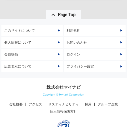
Page Top
このサイトについて
利用規約
個人情報について
お問い合わせ
会員登録
ログイン
広告表示について
プライバシー設定
株式会社マイナビ
Copyright © Mynavi Corporation
会社概要
アクセス
サスティナビリティ
採用
グループ企業
個人情報保護方針