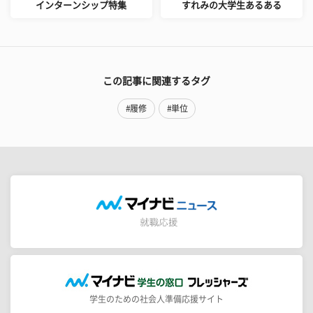
インターンシップ特集
すれみの大学生あるある
この記事に関連するタグ
#履修
#単位
学生のための社会人準備応援サイト