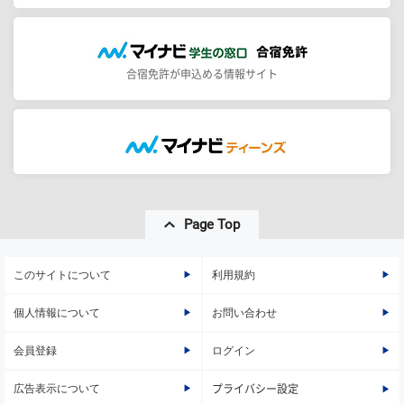
合宿免許が申込める情報サイト
Page Top
このサイトについて
利用規約
個人情報について
お問い合わせ
会員登録
ログイン
広告表示について
プライバシー設定