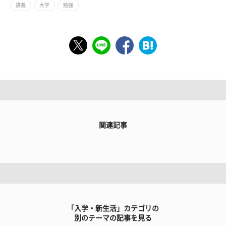
講義
大学
勉強
関連記事
「入学・新生活」カテゴリの
別のテーマの記事を見る