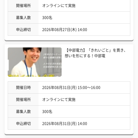
開催場所
オンラインにて実施
募集人数
300名
申込締切
2026年08月27日(木) 14:00
【中部電力】「きれいごと」を貫き、
想いを形にする！中部電
開催日時
2026年08月31日(月) 15:00〜16:00
開催場所
オンラインにて実施
募集人数
300名
申込締切
2026年08月31日(月) 14:00