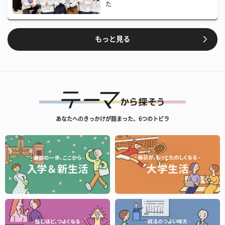
た
もっと見る
あなたへのきっかけが詰まった、6つのトビラ