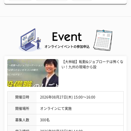
オンラインイベントの参加申込
【大林組】転勤&ジョブローテは怖くな
い！九州の現場から設
開催日時
2026年08月27日(木) 15:00〜16:00
開催場所
オンラインにて実施
募集人数
300名