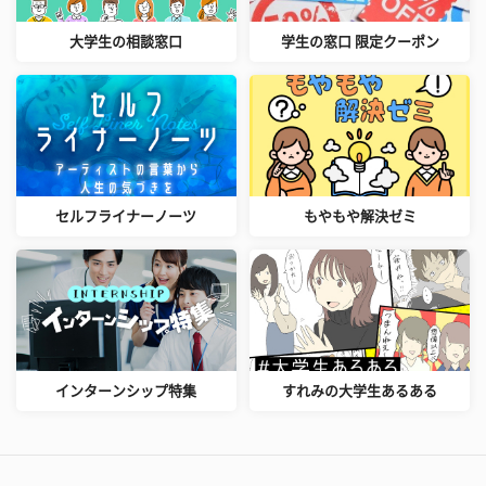
大学生の相談窓口
学生の窓口 限定クーポン
セルフライナーノーツ
もやもや解決ゼミ
インターンシップ特集
すれみの大学生あるある