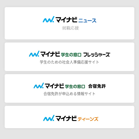
学生のための社会人準備応援サイト
合宿免許が申込める情報サイト