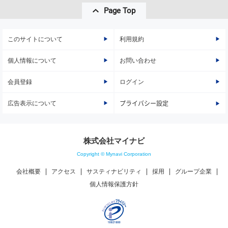
Page Top
このサイトについて
利用規約
個人情報について
お問い合わせ
会員登録
ログイン
広告表示について
プライバシー設定
株式会社マイナビ
Copyright © Mynavi Corporation
会社概要
アクセス
サスティナビリティ
採用
グループ企業
個人情報保護方針