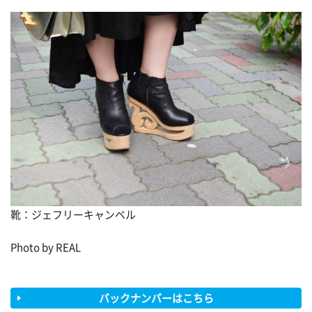
靴：ジェフリーキャンベル
Photo by REAL
バックナンバーはこちら