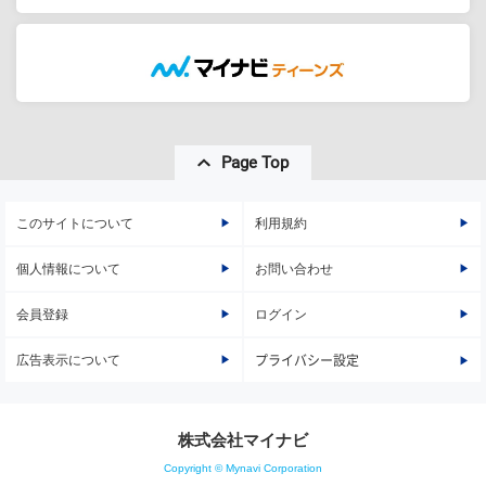
Page Top
このサイトについて
利用規約
個人情報について
お問い合わせ
会員登録
ログイン
広告表示について
プライバシー設定
株式会社マイナビ
Copyright © Mynavi Corporation