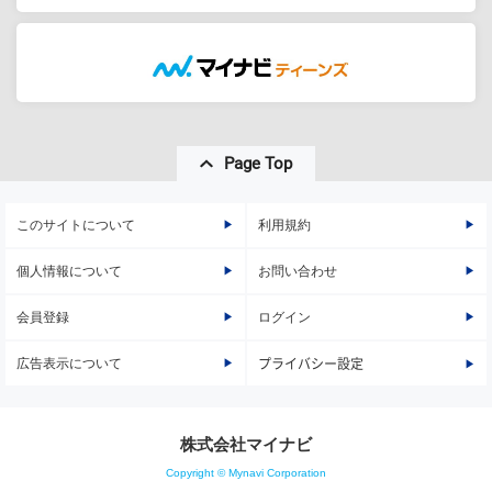
Page Top
このサイトについて
利用規約
個人情報について
お問い合わせ
会員登録
ログイン
広告表示について
プライバシー設定
株式会社マイナビ
Copyright © Mynavi Corporation