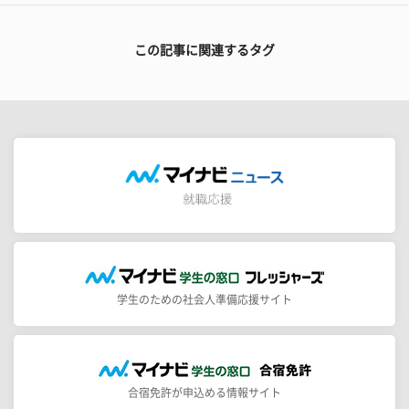
この記事に関連するタグ
学生のための社会人準備応援サイト
合宿免許が申込める情報サイト