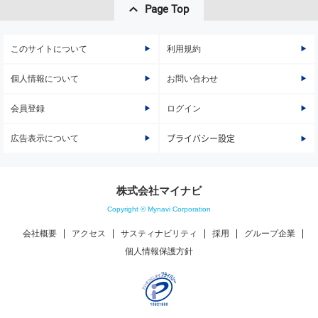
Page Top
このサイトについて
利用規約
個人情報について
お問い合わせ
会員登録
ログイン
広告表示について
プライバシー設定
株式会社マイナビ
Copyright © Mynavi Corporation
会社概要
アクセス
サスティナビリティ
採用
グループ企業
個人情報保護方針