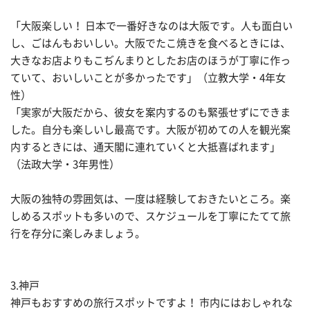
「大阪楽しい！ 日本で一番好きなのは大阪です。人も面白い
し、ごはんもおいしい。大阪でたこ焼きを食べるときには、
大きなお店よりもこぢんまりとしたお店のほうが丁寧に作っ
ていて、おいしいことが多かったです」（立教大学・4年女
性）
「実家が大阪だから、彼女を案内するのも緊張せずにできま
した。自分も楽しいし最高です。大阪が初めての人を観光案
内するときには、通天閣に連れていくと大抵喜ばれます」
（法政大学・3年男性）
大阪の独特の雰囲気は、一度は経験しておきたいところ。楽
しめるスポットも多いので、スケジュールを丁寧にたてて旅
行を存分に楽しみましょう。
3.神戸
神戸もおすすめの旅行スポットですよ！ 市内にはおしゃれな