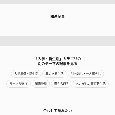
関連記事
「入学・新生活」カテゴリの
別のテーマの記事を見る
入学準備・新生活
車のある生活
引っ越し・一人暮らし
サークル選び
履修登録
春からFES
あこがれの東京新生活
合わせて読みたい