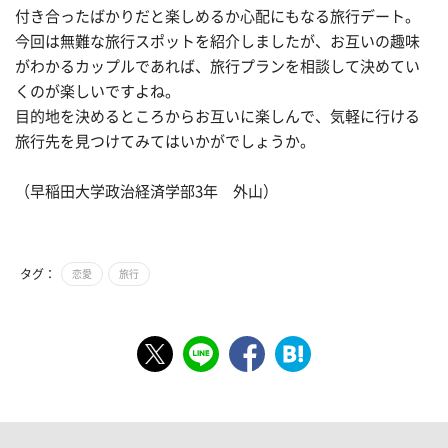
付き合ったばかりだと楽しめるか心配にもなる旅行デート。
今回は無難な旅行スポットを紹介しましたが、お互いの趣味
がわかるカップルであれば、旅行プランを相談して決めてい
くのが楽しいですよね。
目的地を決めるところからお互いに楽しんで、気軽に行ける
旅行先を見つけてみてはいかがでしょうか。
（早稲田大学政治経済学部3年 外山）
タグ：
恋愛
旅行