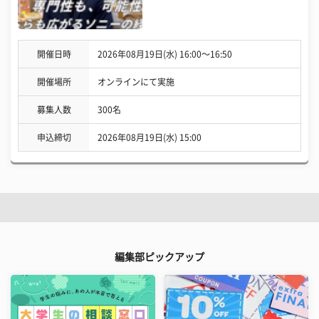
開催日時
2026年08月19日(水) 16:00〜16:50
開催場所
オンラインにて実施
募集人数
300名
申込締切
2026年08月19日(水) 15:00
編集部ピックアップ