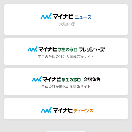
学生のための社会人準備応援サイト
合宿免許が申込める情報サイト