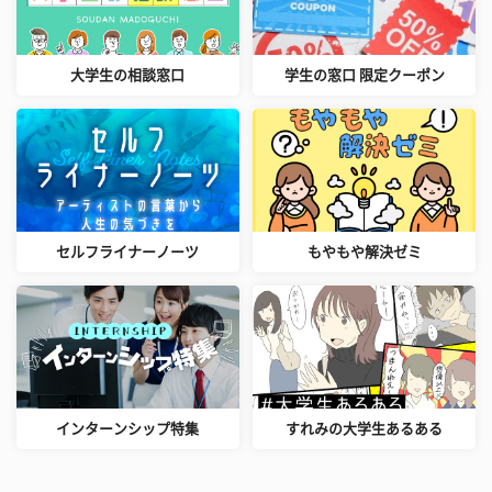
大学生の相談窓口
学生の窓口 限定クーポン
セルフライナーノーツ
もやもや解決ゼミ
インターンシップ特集
すれみの大学生あるある