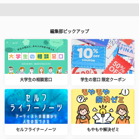
編集部ピックアップ
大学生の相談窓口
学生の窓口 限定クーポン
セルフライナーノーツ
もやもや解決ゼミ