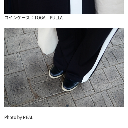
コインケース：TOGA PULLA
Photo by REAL