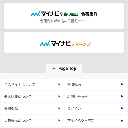
合宿免許が申込める情報サイト
Page Top
このサイトについて
利用規約
個人情報について
お問い合わせ
会員登録
ログイン
広告表示について
プライバシー設定