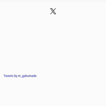
Tweets by m_gakumado