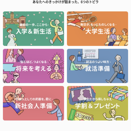
あなたへのきっかけが詰まった、6つのトビラ