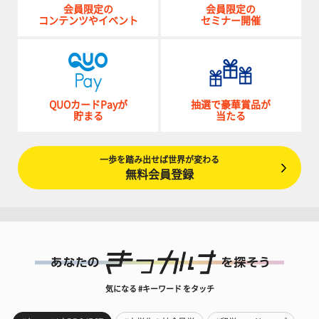
会員限定の
会員限定の
コンテンツやイベント
セミナー開催
QUOカードPayが
抽選で豪華賞品が
貯まる
当たる
一歩を踏み出せば世界が変わる
無料会員登録
気になる #キーワード をタッチ