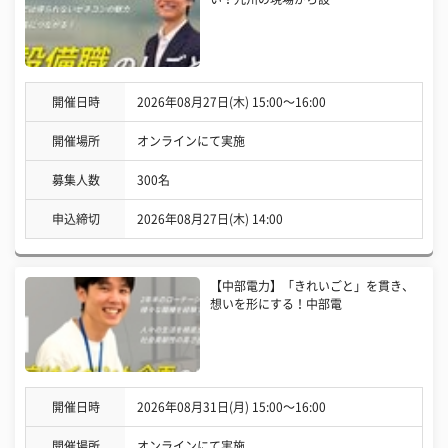
開催日時
2026年08月27日(木) 15:00〜16:00
開催場所
オンラインにて実施
募集人数
300名
申込締切
2026年08月27日(木) 14:00
【中部電力】「きれいごと」を貫き、
想いを形にする！中部電
開催日時
2026年08月31日(月) 15:00〜16:00
開催場所
オンラインにて実施