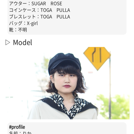
アウター：SUGAR ROSE
コインケース：TOGA PULLA
ブレスレット：TOGA PULLA
バッグ：X-girl
靴：不明
▷ Model
#profile
名前：りか