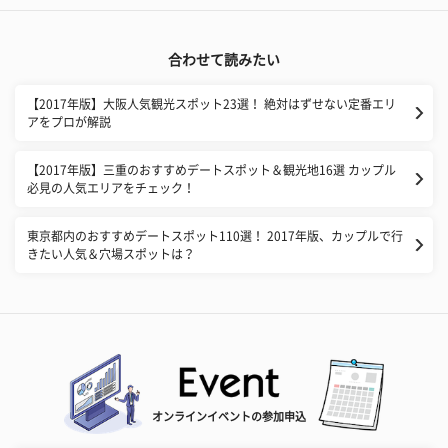
合わせて読みたい
【2017年版】大阪人気観光スポット23選！ 絶対はずせない定番エリ
アをプロが解説
【2017年版】三重のおすすめデートスポット＆観光地16選 カップル
必見の人気エリアをチェック！
東京都内のおすすめデートスポット110選！ 2017年版、カップルで行
きたい人気＆穴場スポットは？
オンラインイベントの参加申込