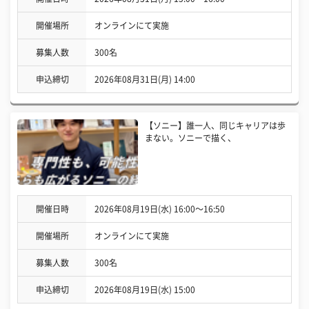
開催場所
オンラインにて実施
募集人数
300名
申込締切
2026年08月31日(月) 14:00
【ソニー】誰一人、同じキャリアは歩
まない。ソニーで描く、
開催日時
2026年08月19日(水) 16:00〜16:50
開催場所
オンラインにて実施
募集人数
300名
申込締切
2026年08月19日(水) 15:00