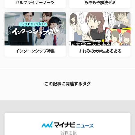
セルフライナーノーツ
もやもや解決ゼミ
インターンシップ特集
すれみの大学生あるある
この記事に関連するタグ