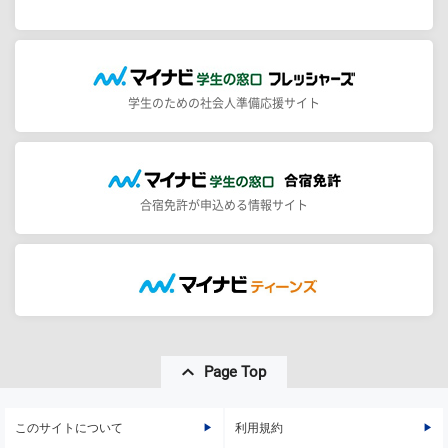
学生のための社会人準備応援サイト
合宿免許が申込める情報サイト
Page Top
このサイトについて
利用規約