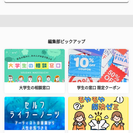
編集部ピックアップ
大学生の相談窓口
学生の窓口 限定クーポン