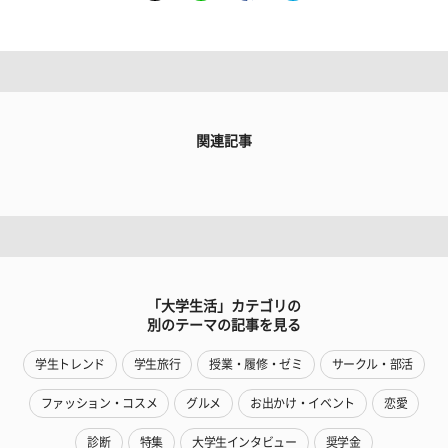
関連記事
「大学生活」カテゴリの
別のテーマの記事を見る
学生トレンド
学生旅行
授業・履修・ゼミ
サークル・部活
ファッション・コスメ
グルメ
お出かけ・イベント
恋愛
診断
特集
大学生インタビュー
奨学金