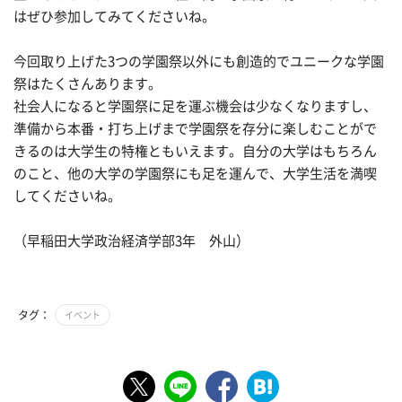
はぜひ参加してみてくださいね。
今回取り上げた3つの学園祭以外にも創造的でユニークな学園
祭はたくさんあります。
社会人になると学園祭に足を運ぶ機会は少なくなりますし、
準備から本番・打ち上げまで学園祭を存分に楽しむことがで
きるのは大学生の特権ともいえます。自分の大学はもちろん
のこと、他の大学の学園祭にも足を運んで、大学生活を満喫
してくださいね。
（早稲田大学政治経済学部3年 外山）
タグ：
イベント