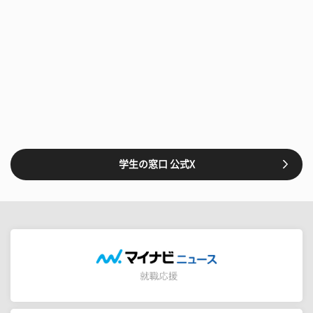
学生の窓口 公式X