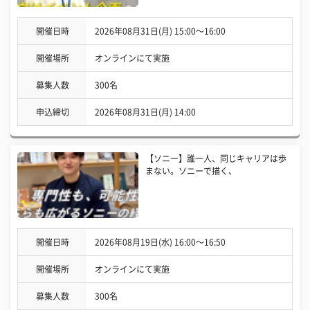
開催日時
2026年08月31日(月) 15:00〜16:00
開催場所
オンラインにて実施
募集人数
300名
申込締切
2026年08月31日(月) 14:00
【ソニー】誰一人、同じキャリアは歩
まない。ソニーで描く、
開催日時
2026年08月19日(水) 16:00〜16:50
開催場所
オンラインにて実施
募集人数
300名