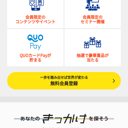
会員限定の
会員限定の
コンテンツやイベント
セミナー開催
QUOカードPayが
抽選で豪華賞品が
貯まる
当たる
一歩を踏み出せば世界が変わる
無料会員登録