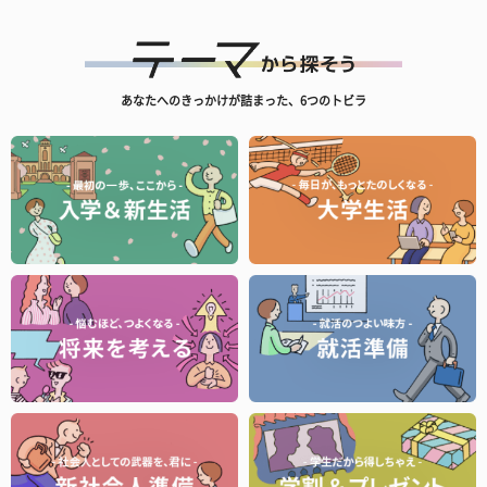
あなたへのきっかけが詰まった、6つのトビラ