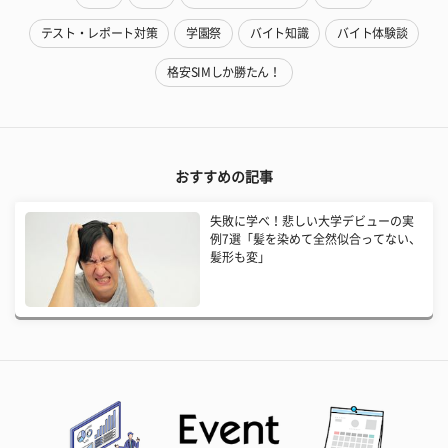
テスト・レポート対策
学園祭
バイト知識
バイト体験談
格安SIMしか勝たん！
おすすめの記事
失敗に学べ！悲しい大学デビューの実
例7選「髪を染めて全然似合ってない、
髪形も変」