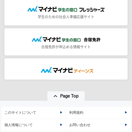
学生のための社会人準備応援サイト
合宿免許が申込める情報サイト
Page Top
このサイトについて
利用規約
個人情報について
お問い合わせ