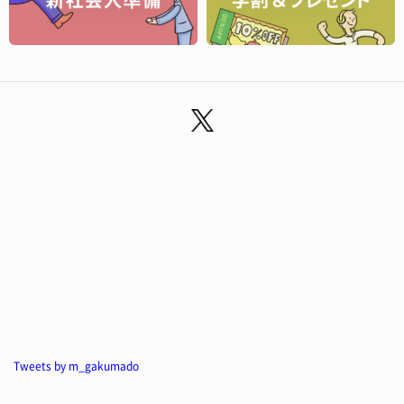
Tweets by m_gakumado