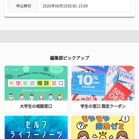
申込締切
2026年08月19日(水) 15:00
編集部ピックアップ
大学生の相談窓口
学生の窓口 限定クーポン