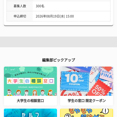
募集人数
300名
申込締切
2026年08月19日(水) 15:00
編集部ピックアップ
大学生の相談窓口
学生の窓口 限定クーポン