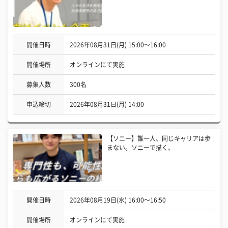
開催日時
2026年08月31日(月) 15:00〜16:00
開催場所
オンラインにて実施
募集人数
300名
申込締切
2026年08月31日(月) 14:00
【ソニー】誰一人、同じキャリアは歩
まない。ソニーで描く、
開催日時
2026年08月19日(水) 16:00〜16:50
開催場所
オンラインにて実施