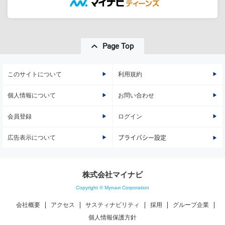
Page Top
このサイトについて
利用規約
個人情報について
お問い合わせ
会員登録
ログイン
広告表示について
プライバシー設定
株式会社マイナビ
Copyright © Mynavi Corporation
会社概要
アクセス
サスティナビリティ
採用
グループ企業
個人情報保護方針