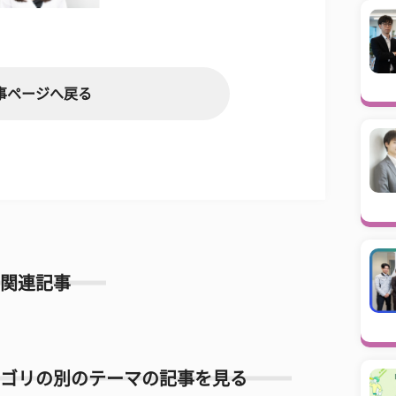
事ページへ戻る
関連記事
ゴリの別のテーマの記事を見る