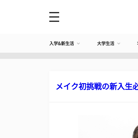
入学&新生活
大学生活
メイク初挑戦の新入生必見