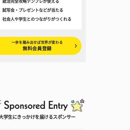
就活完全攻略テンプレが使える
試写会・プレゼントなどが当たる
社会人や学生とのつながりがつくれる
一歩を踏み出せば世界が変わる
無料会員登録
大学生にきっかけを届けるスポンサー