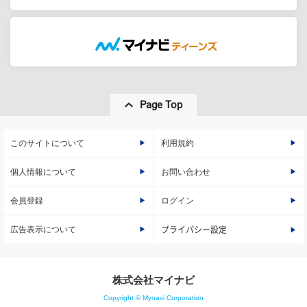
Page Top
このサイトについて
利用規約
個人情報について
お問い合わせ
会員登録
ログイン
広告表示について
プライバシー設定
株式会社マイナビ
Copyright © Mynavi Corporation