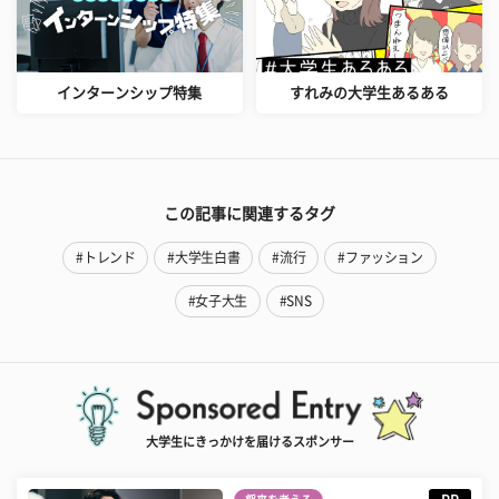
インターンシップ特集
すれみの大学生あるある
この記事に関連するタグ
#トレンド
#大学生白書
#流行
#ファッション
#女子大生
#SNS
大学生にきっかけを届けるスポンサー