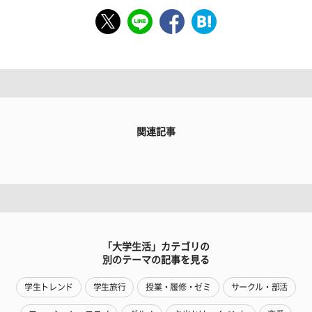
関連記事
「大学生活」カテゴリの
別のテーマの記事を見る
学生トレンド
学生旅行
授業・履修・ゼミ
サークル・部活