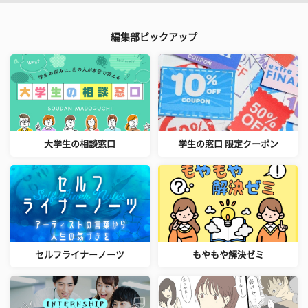
編集部ピックアップ
大学生の相談窓口
学生の窓口 限定クーポン
セルフライナーノーツ
もやもや解決ゼミ