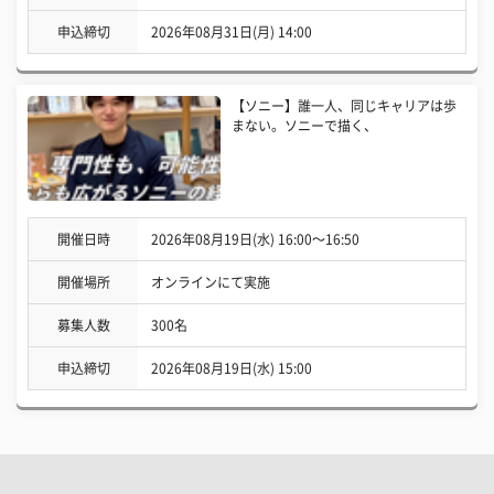
申込締切
2026年08月31日(月) 14:00
【ソニー】誰一人、同じキャリアは歩
まない。ソニーで描く、
開催日時
2026年08月19日(水) 16:00〜16:50
開催場所
オンラインにて実施
募集人数
300名
申込締切
2026年08月19日(水) 15:00