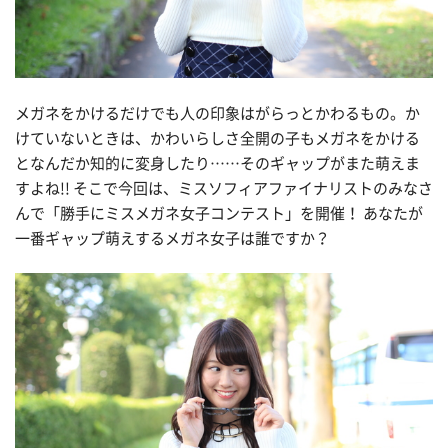
メガネをかけるだけでも人の印象はがらっとかわるもの。か
けていないときは、かわいらしさ全開の子もメガネをかける
となんだか知的に変身したり……そのギャップがまた萌えま
すよね!! そこで今回は、ミスソフィアファイナリストのみなさ
んで「勝手にミスメガネ女子コンテスト」を開催！ あなたが
一番ギャップ萌えするメガネ女子は誰ですか？