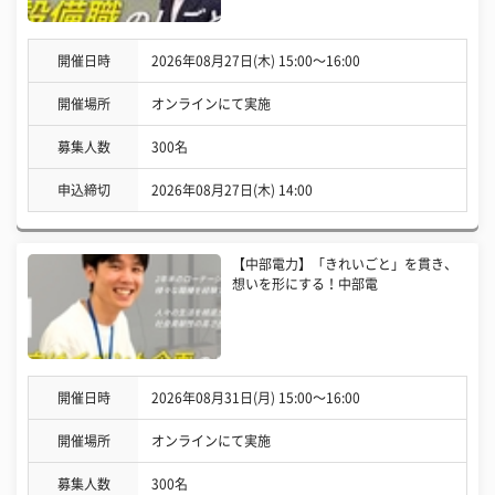
開催日時
2026年08月27日(木) 15:00〜16:00
開催場所
オンラインにて実施
募集人数
300名
申込締切
2026年08月27日(木) 14:00
【中部電力】「きれいごと」を貫き、
想いを形にする！中部電
開催日時
2026年08月31日(月) 15:00〜16:00
開催場所
オンラインにて実施
募集人数
300名