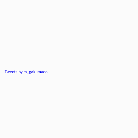
Tweets by m_gakumado