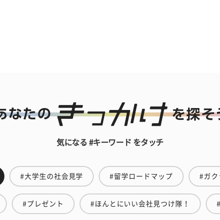
気になる #キーワード をタッチ
#大学生の社会見学
#留学ロードマップ
#ガク
#プレゼント
#ほんとにいい会社見つけ隊！