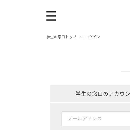
学生の窓口トップ
ログイン
学生の窓口のアカウ