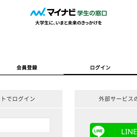
会員登録
ログイン
ントでログイン
外部サービス
LI