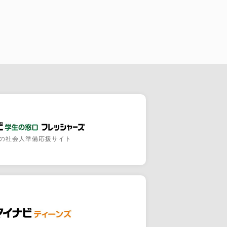
の社会人準備応援サイト