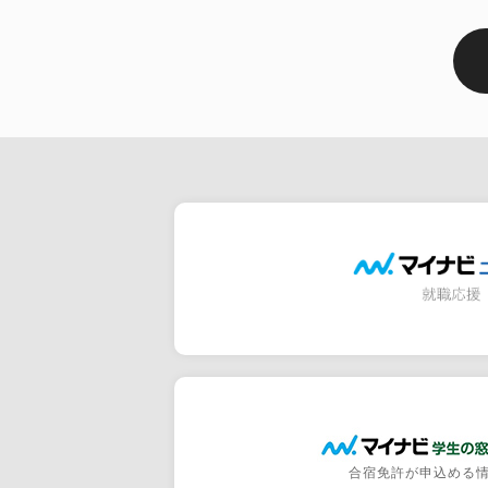
合宿免許が申込める