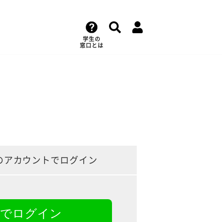
学生の
窓口とは
のアカウントでログイン
NEでログイン