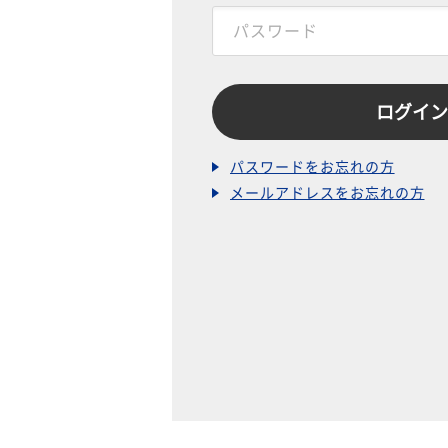
パスワードをお忘れの方
メールアドレスをお忘れの方