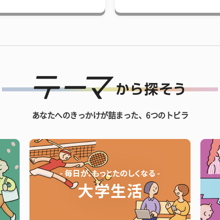
あなたへのきっかけが詰まった、6つのトビラ