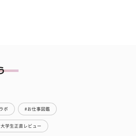
ラボ
#お仕事図鑑
#大学生正直レビュー