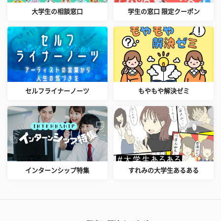
大学生の相談窓口
学生の窓口 限定クーポン
セルフライナーノーツ
もやもや解決ゼミ
インターンシップ特集
すれみの大学生あるある