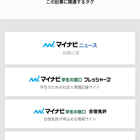
この記事に関連するタグ
学生のための社会人準備応援サイト
合宿免許が申込める情報サイト