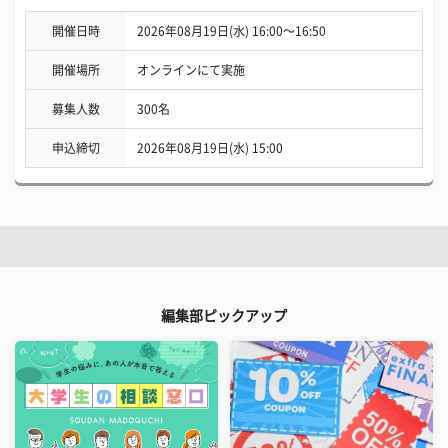
開催日時
2026年08月19日(水) 16:00〜16:50
開催場所
オンラインにて実施
募集人数
300名
申込締切
2026年08月19日(水) 15:00
編集部ピックアップ