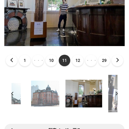
1
・・・
10
11
12
・・・
29