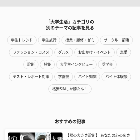
「大学生活」カテゴリの
別のテーマの記事を見る
学生トレンド
学生旅行
授業・履修・ゼミ
サークル・部活
ファッション・コスメ
グルメ
お出かけ・イベント
恋愛
診断
特集
大学生インタビュー
奨学金
テスト・レポート対策
学園祭
バイト知識
バイト体験談
格安SIMしか勝たん！
おすすめの記事
【器の大きさ診断】 あなたの心の広さ