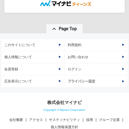
Page Top
このサイトについて
利用規約
個人情報について
お問い合わせ
会員登録
ログイン
広告表示について
プライバシー設定
株式会社マイナビ
Copyright © Mynavi Corporation
会社概要
アクセス
サスティナビリティ
採用
グループ企業
個人情報保護方針