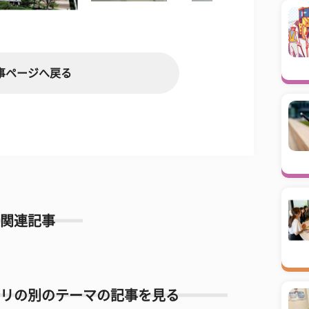
事ページへ戻る
関連記事
リの別のテーマの記事を見る