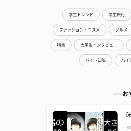
学生トレンド
学生旅行
ファッション・コスメ
グルメ
特集
大学生インタビュー
バイト知識
バイ
お
【
#