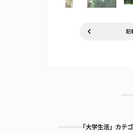
記
「大学生活」カテゴ