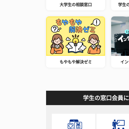
大学生の相談窓口
学生
もやもや解決ゼミ
イン
学生の窓口会員に