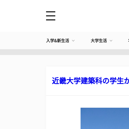
入学&新生活
大学生活
近畿大学建築科の学生が案