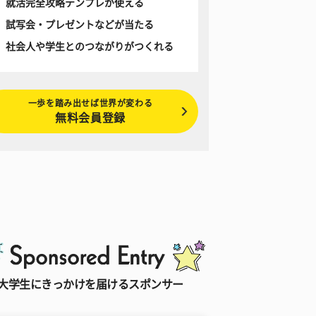
就活完全攻略テンプレが使える
試写会・プレゼントなどが当たる
社会人や学生とのつながりがつくれる
一歩を踏み出せば世界が変わる
無料会員登録
大学生にきっかけを届けるスポンサー