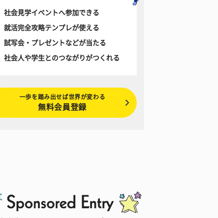
社会見学イベントへ参加できる
就活完全攻略テンプレが使える
試写会・プレゼントなどが当たる
社会人や学生とのつながりがつくれる
一歩を踏み出せば世界が変わる
無料会員登録