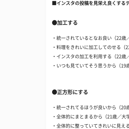
■インスタの投稿を見栄え良くする
●加工する
・統一されているとなお良い（22歳
・料理をきれいに加工してのせる（2
・インスタの加工を利用する（22歳
・いつも見ていてそう思うから（19
●正方形にする
・統一されてるほうが良いから（20
・全体的にまとまるから（21歳／大
・全体的に整っていてきれいに見える