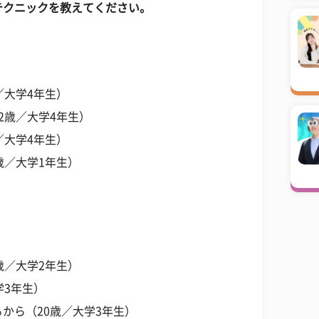
テクニックを教えてください。
／大学4年生）
2歳／大学4年生）
／大学4年生）
歳／大学1年生）
歳／大学2年生）
学3年生）
から（20歳／大学3年生）