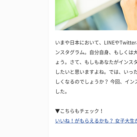
いまや日本において、LINEやTwitte
ンスタグラム。自分自身、もしくは
ょう。さて、もしもあなたがインス
したいと思いますよね。では、いっ
しくなるのでしょうか？ 今回、イン
した。
▼こちらもチェック！
いいね！がもらえるかも？ 女子大生