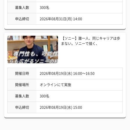
募集人数
300名
申込締切
2026年08月31日(月) 14:00
【ソニー】誰一人、同じキャリアは歩
まない。ソニーで描く、
開催日時
2026年08月19日(水) 16:00〜16:50
開催場所
オンラインにて実施
募集人数
300名
申込締切
2026年08月19日(水) 15:00