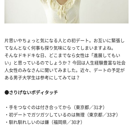
片思いやちょっと気になる人との初デート。お互いに緊張し
てなんとなく何事も探り気味になってしまいますよね。
そんなドキドキな日、どこまでなら女性は「進展してもい
い」と思っているのでしょうか？ 今回は人生経験豊富な社会
人女性のみなさんに聞いてみました。近々、デートの予定が
ある男子大学生は参考にしてみては？
●さりげないボディタッチ
・手をつなぐのは付き合ってから（東京都／31才）
・初デートでガツガツしているのは無理（東京都／33才）
・馴れ馴れしいのは嫌（福岡県／30才）