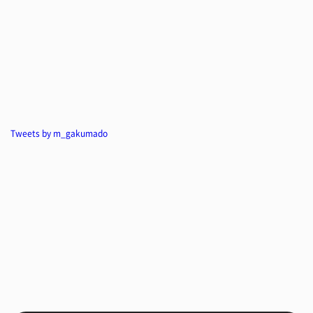
Tweets by m_gakumado