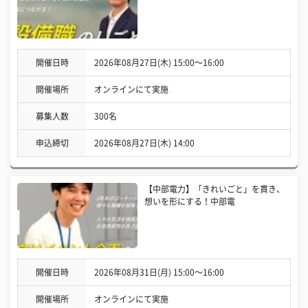
開催日時
2026年08月27日(木) 15:00〜16:00
開催場所
オンラインにて実施
募集人数
300名
申込締切
2026年08月27日(木) 14:00
【中部電力】「きれいごと」を貫き、
想いを形にする！中部電
開催日時
2026年08月31日(月) 15:00〜16:00
開催場所
オンラインにて実施