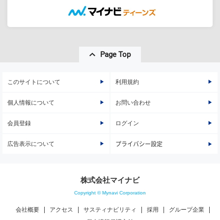
Page Top
このサイトについて
利用規約
個人情報について
お問い合わせ
会員登録
ログイン
広告表示について
プライバシー設定
株式会社マイナビ
Copyright © Mynavi Corporation
会社概要
アクセス
サスティナビリティ
採用
グループ企業