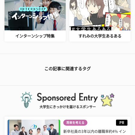
インターンシップ特集
すれみの大学生あるある
この記事に関連するタグ
大学生にきっかけを届けるスポンサー
PR
将来を考える
新卒社員の3年以内の離職率約4% イン