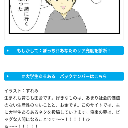
もしかして：ぼっち?! あなたのリア充度を診断！
＃大学生あるある バックナンバーはこちら
イラスト：すれみ
生まれも育ちも田舎です。好きなものは、あまり社会的価値
のない生産性のないことと、お金です。このサイトでは、主
に大学生あるあるネタを投稿していきます。将来の夢は、ビ
ッグな人間になることです〜〜！！！！！ひ
ゅ〜〜！！！！！