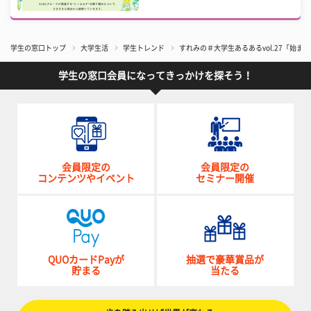
学生の窓口トップ
大学生活
学生トレンド
すれみの＃大学生あるあるvol.27「始ま
学生の窓口会員になってきっかけを探そう！
会員限定の
会員限定の
コンテンツやイベント
セミナー開催
QUOカードPayが
抽選で豪華賞品が
貯まる
当たる