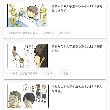
すれみの＃大学生あるあるvol.1「後悔
先に立たず」
#すれみの大学生あるある
#すれみ
#あるある
すれみの＃大学生あるあるvol.2「お前
もか」
#すれみの大学生あるある
#すれみ
#大学生
すれみの＃大学生あるあるvol.6「そん
な世界」