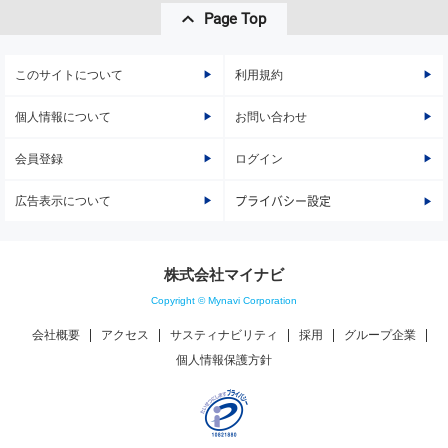
Page Top
このサイトについて
利用規約
個人情報について
お問い合わせ
会員登録
ログイン
広告表示について
プライバシー設定
株式会社マイナビ
Copyright © Mynavi Corporation
会社概要
アクセス
サスティナビリティ
採用
グループ企業
個人情報保護方針