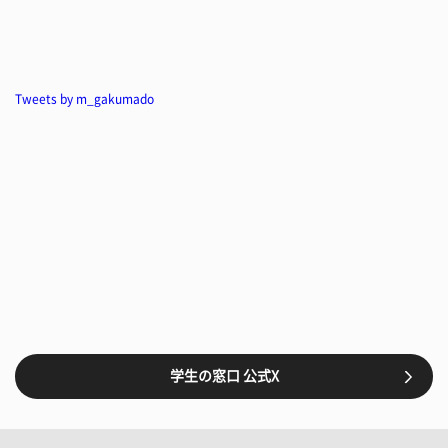
Tweets by m_gakumado
学生の窓口 公式X