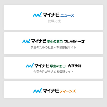
学生のための社会人準備応援サイト
合宿免許が申込める情報サイト