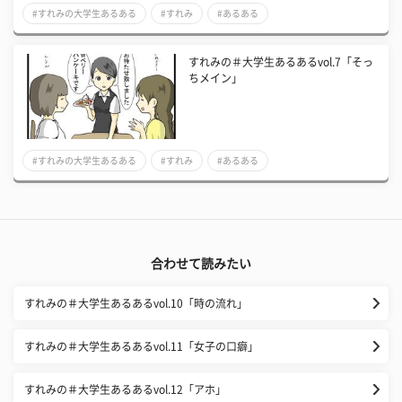
#すれみの大学生あるある
#すれみ
#あるある
すれみの＃大学生あるあるvol.7「そっ
ちメイン」
#すれみの大学生あるある
#すれみ
#あるある
合わせて読みたい
すれみの＃大学生あるあるvol.10「時の流れ」
すれみの＃大学生あるあるvol.11「女子の口癖」
すれみの＃大学生あるあるvol.12「アホ」