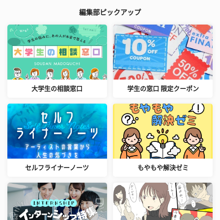
編集部ピックアップ
大学生の相談窓口
学生の窓口 限定クーポン
セルフライナーノーツ
もやもや解決ゼミ