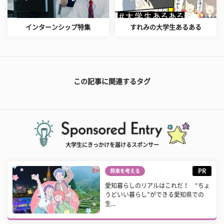
インターンシップ特集
すれみの大学生あるある
この記事に関連するタグ
大学生にきっかけを届けるスポンサー
PR
将来を考える
愛知暮らしのリアルはこれだ！ “ちょ
うどいい暮らし”ができる愛知県での
生...