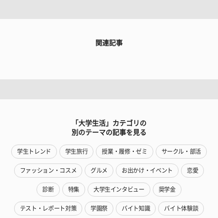
関連記事
「大学生活」カテゴリの
別のテーマの記事を見る
学生トレンド
学生旅行
授業・履修・ゼミ
サークル・部活
ファッション・コスメ
グルメ
お出かけ・イベント
恋愛
診断
特集
大学生インタビュー
奨学金
テスト・レポート対策
学園祭
バイト知識
バイト体験談