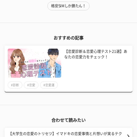
格安SIMしか勝たん！
おすすめの記事
【恋愛診断＆恋愛心理テスト21選】あ
なたの恋愛力をチェック！
#診断
#恋愛
#恋愛運
合わせて読みたい
【大学生の恋愛のトリセツ】イマドキの恋愛事情と片想いが実るテク