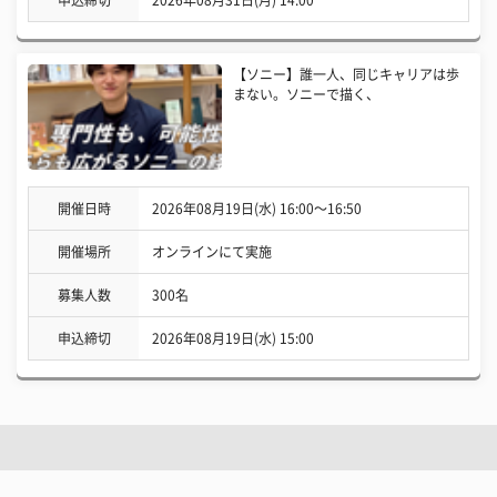
申込締切
2026年08月31日(月) 14:00
【ソニー】誰一人、同じキャリアは歩
まない。ソニーで描く、
開催日時
2026年08月19日(水) 16:00〜16:50
開催場所
オンラインにて実施
募集人数
300名
申込締切
2026年08月19日(水) 15:00