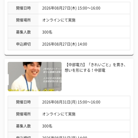
開催日時
2026年08月27日(木) 15:00〜16:00
開催場所
オンラインにて実施
募集人数
300名
申込締切
2026年08月27日(木) 14:00
【中部電力】「きれいごと」を貫き、
想いを形にする！中部電
開催日時
2026年08月31日(月) 15:00〜16:00
開催場所
オンラインにて実施
募集人数
300名