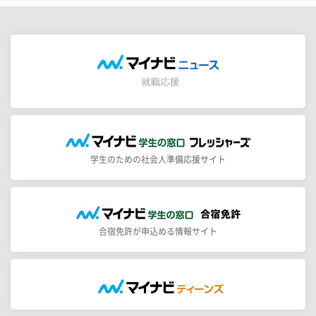
学生のための社会人準備応援サイト
合宿免許が申込める情報サイト