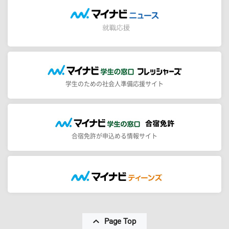
学生のための社会人準備応援サイト
合宿免許が申込める情報サイト
Page Top