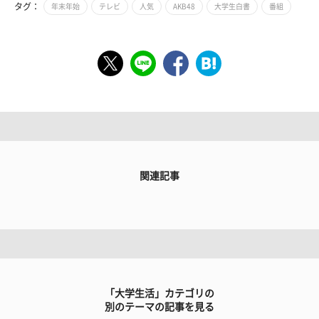
タグ：
年末年始
テレビ
人気
AKB48
大学生白書
番組
関連記事
「大学生活」カテゴリの
別のテーマの記事を見る