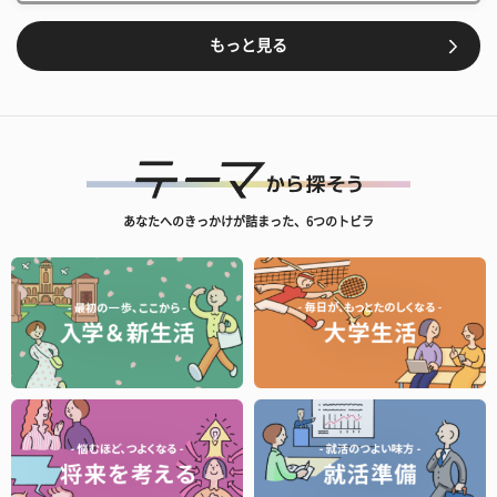
もっと見る
あなたへのきっかけが詰まった、6つのトビラ