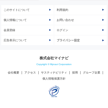
このサイトについて
利用規約
個人情報について
お問い合わせ
会員登録
ログイン
広告表示について
プライバシー設定
株式会社マイナビ
Copyright © Mynavi Corporation
会社概要
アクセス
サスティナビリティ
採用
グループ企業
個人情報保護方針