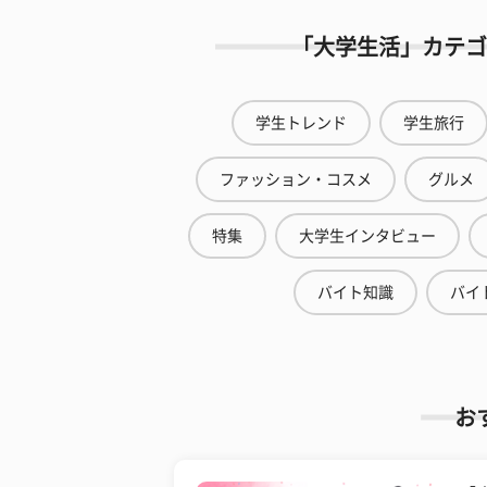
「大学生活」カテゴ
学生トレンド
学生旅行
ファッション・コスメ
グルメ
特集
大学生インタビュー
バイト知識
バイ
お