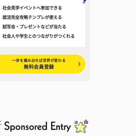
社会見学イベントへ参加できる
就活完全攻略テンプレが使える
試写会・プレゼントなどが当たる
社会人や学生とのつながりがつくれる
一歩を踏み出せば世界が変わる
無料会員登録