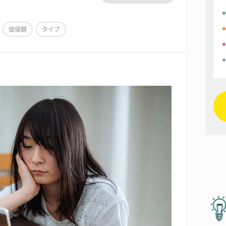
価値観
タイプ