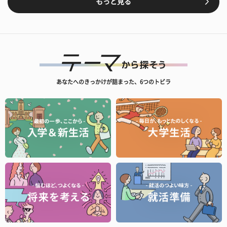
もっと見る
あなたへのきっかけが詰まった、6つのトビラ