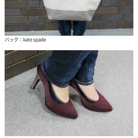
バッグ：kate spade