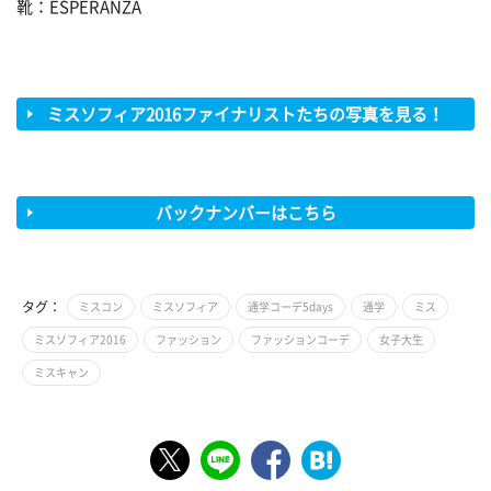
靴：ESPERANZA
ミスソフィア2016ファイナリストたちの写真を見る！
バックナンバーはこちら
タグ：
ミスコン
ミスソフィア
通学コーデ5days
通学
ミス
ミスソフィア2016
ファッション
ファッションコーデ
女子大生
ミスキャン