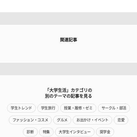
関連記事
「大学生活」カテゴリの
別のテーマの記事を見る
学生トレンド
学生旅行
授業・履修・ゼミ
サークル・部活
ファッション・コスメ
グルメ
お出かけ・イベント
恋愛
診断
特集
大学生インタビュー
奨学金