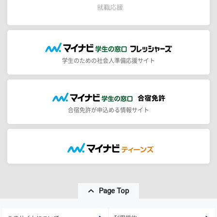
学生のための社会人準備応援サイト
合宿免許が申込める情報サイト
Page Top