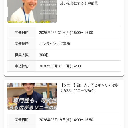
想いを形にする！中部電
開催日時
2026年08月31日(月) 15:00〜16:00
開催場所
オンラインにて実施
募集人数
300名
申込締切
2026年08月31日(月) 14:00
【ソニー】誰一人、同じキャリアは歩
まない。ソニーで描く、
開催日時
2026年08月19日(水) 16:00〜16:50