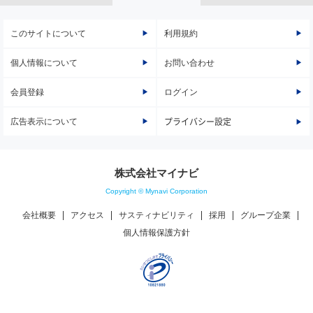
このサイトについて
利用規約
個人情報について
お問い合わせ
会員登録
ログイン
広告表示について
プライバシー設定
株式会社マイナビ
Copyright © Mynavi Corporation
会社概要
アクセス
サスティナビリティ
採用
グループ企業
個人情報保護方針