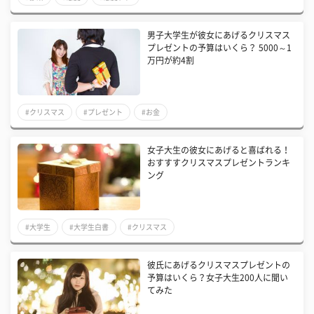
男子大学生が彼女にあげるクリスマス
プレゼントの予算はいくら？ 5000～1
万円が約4割
#クリスマス
#プレゼント
#お金
女子大生の彼女にあげると喜ばれる！
おすすすクリスマスプレゼントランキ
ング
#大学生
#大学生白書
#クリスマス
彼氏にあげるクリスマスプレゼントの
予算はいくら？女子大生200人に聞い
てみた