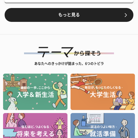
もっと見る
あなたへのきっかけが詰まった、6つのトビラ