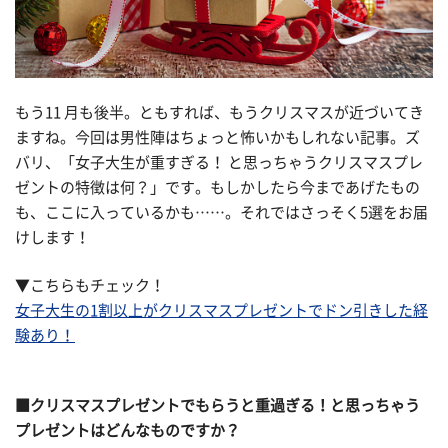
もう11 月も後半。ともすれば、もうクリスマスが近づいてき
ますね。今回は男性陣はちょっと怖いかもしれない記事。ズ
バリ、「女子大生が重すぎる！ と思っちゃうクリスマスプレ
ゼントの特徴は何？」です。もしかしたら今まであげたもの
も、ここに入っているかも……。それではさっそく5選をお届
けします！
▼こちらもチェック！
女子大生の1割以上がクリスマスプレゼントでドン引きした経
験あり！
■クリスマスプレゼントでもらうと重過ぎる！と思っちゃう
プレゼントはどんなものですか？