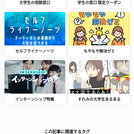
大学生の相談窓口
学生の窓口 限定クーポン
セルフライナーノーツ
もやもや解決ゼミ
インターンシップ特集
すれみの大学生あるある
この記事に関連するタグ