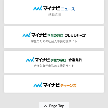
学生のための社会人準備応援サイト
合宿免許が申込める情報サイト
Page Top