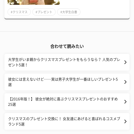
#クリスマス
#プレゼント
#大学生白書
合わせて読みたい
大学生がいま親からクリスマスプレゼントをもらうなら？ 人気のプレ
ゼント5選！
彼女には言えないけど……実は男子大学生が一番ほしいプレゼント5
選
【2016年版！】 彼女が絶対に喜ぶクリスマスプレゼントのおすすめ
25選
クリスマスのプレゼント交換に！ 女友達にあげると喜ばれるコスメブ
ランド5選