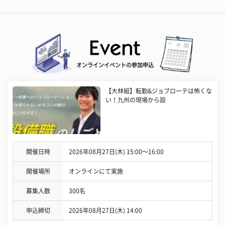
オンラインイベントの参加申込
【大林組】転勤&ジョブローテは怖くな
い！九州の現場から設
開催日時
2026年08月27日(木) 15:00〜16:00
開催場所
オンラインにて実施
募集人数
300名
申込締切
2026年08月27日(木) 14:00