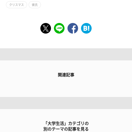
クリスマス
彼氏
関連記事
「大学生活」カテゴリの
別のテーマの記事を見る