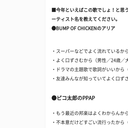
■今年といえばこの歌でしょ！と思
ーティスト名を教えてください。
●BUMP OF CHICKENのアリア
・スーパーなどでよく流れているから
・よく口ずさむから（男性／24歳／
・ドラマの主題歌で歌詞がいいから（
・友達みんなが知っていてよく口ずさ
●ピコ太郎のPPAP
・もう最近の邦楽はよくわからんから
・不本意だけどすごい流行ったから（