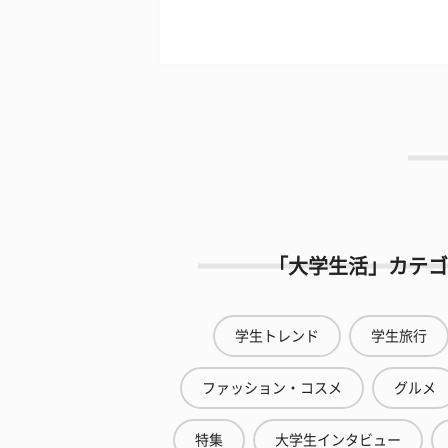
「大学生活」カテゴ
学生トレンド
学生旅行
ファッション・コスメ
グルメ
特集
大学生インタビュー