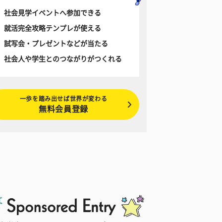
社会見学イベントへ参加できる
就活完全攻略テンプレが使える
試写会・プレゼントなどが当たる
社会人や学生とのつながりがつくれる
一歩を踏み出せば世界が変わる
無料会員登録