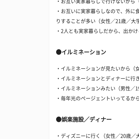
・お互い実家暮らしで行けないから（
・お互いに実家暮らしなので、外に
りすることが多い（女性／21歳／大
・2人とも実家暮らしだから、出かけ
●イルミネーション
・イルミネーションが見たいから（女
・イルミネーションとディナーに行き
・イルミネーションみたい（男性／1
・毎年光のページェントいってるから
●娯楽施設／ディナー
・ディズニーに行く（女性／20歳／