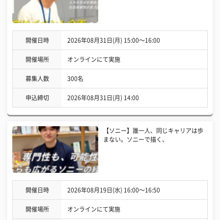
開催日時
2026年08月31日(月) 15:00〜16:00
開催場所
オンラインにて実施
募集人数
300名
申込締切
2026年08月31日(月) 14:00
【ソニー】誰一人、同じキャリアは歩
まない。ソニーで描く、
開催日時
2026年08月19日(水) 16:00〜16:50
開催場所
オンラインにて実施