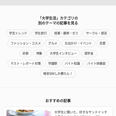
「大学生活」カテゴリの
別のテーマの記事を見る
学生トレンド
学生旅行
授業・履修・ゼミ
サークル・部活
ファッション・コスメ
グルメ
お出かけ・イベント
恋愛
診断
特集
大学生インタビュー
奨学金
テスト・レポート対策
学園祭
バイト知識
バイト体験談
格安SIMしか勝たん！
おすすめの記事
大学生に聞いた、好きなサンドイッチ