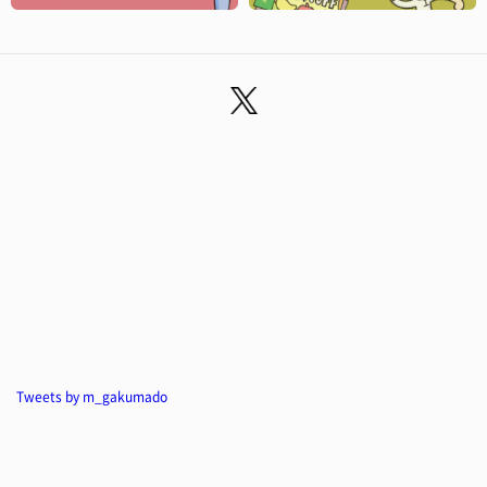
Tweets by m_gakumado