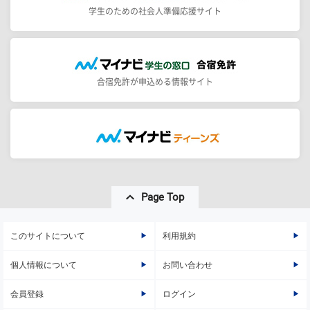
学生のための社会人準備応援サイト
合宿免許が申込める情報サイト
Page Top
このサイトについて
利用規約
個人情報について
お問い合わせ
会員登録
ログイン