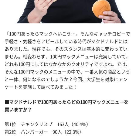
「100円あったらマックへいこう…。そんなキャッチコピーで
手軽さ・気軽さをアピールしている時代がマクドナルドには
ありました。現在でも、そのスタンスは基本的に変わってい
ません。相変わらず、100円マックメニューは充実していて、
どれも100円にしてはなかなかのクオリティですよね。では、
そんな100円マックのメニューの中で、一番人気の商品という
と一体、何になるのでしょうか？今回、大学生を対象にアン
ケートを実施して調べてみました！
■マクドナルドで100円あったらどの100円マックメニューを
買いますか？
第1位 チキンクリスプ 163人（40.4%）
第2位 ハンバーガー 90人（22.3%）