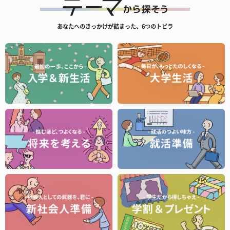
あなたへのきっかけが詰まった、6つのトビラ