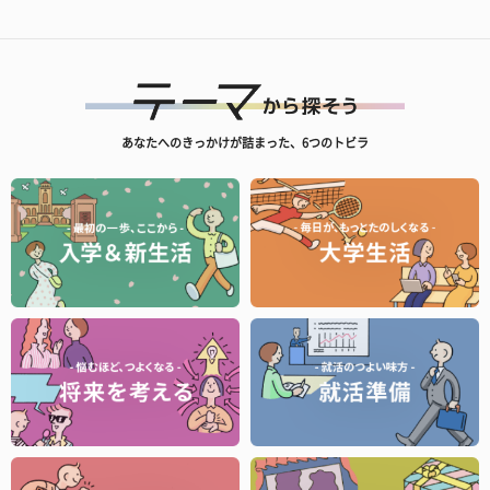
あなたへのきっかけが詰まった、6つのトビラ