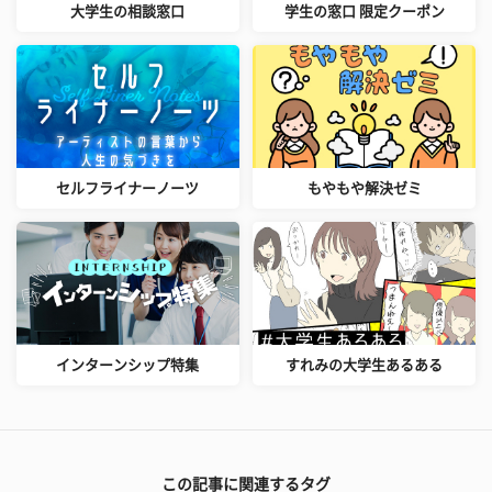
大学生の相談窓口
学生の窓口 限定クーポン
セルフライナーノーツ
もやもや解決ゼミ
インターンシップ特集
すれみの大学生あるある
この記事に関連するタグ