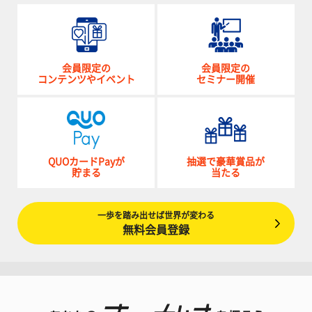
会員限定の
会員限定の
コンテンツやイベント
セミナー開催
QUOカードPayが
抽選で豪華賞品が
貯まる
当たる
一歩を踏み出せば世界が変わる
無料会員登録