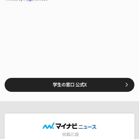
学生の窓口 公式X