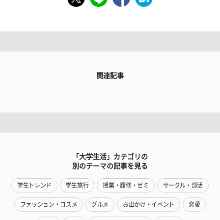
関連記事
「大学生活」カテゴリの
別のテーマの記事を見る
学生トレンド
学生旅行
授業・履修・ゼミ
サークル・部活
ファッション・コスメ
グルメ
お出かけ・イベント
恋愛