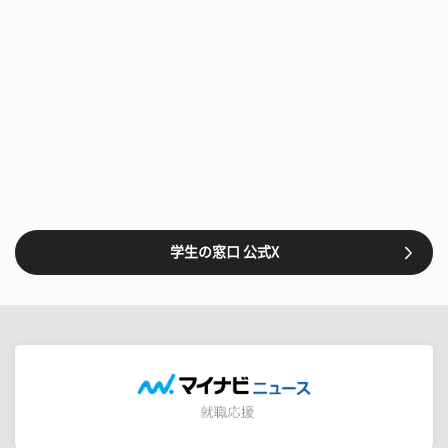
学生の窓口 公式X