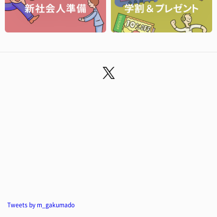
Tweets by m_gakumado