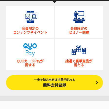
会員限定の
会員限定の
コンテンツやイベント
セミナー開催
QUOカードPayが
抽選で豪華賞品が
貯まる
当たる
一歩を踏み出せば世界が変わる
無料会員登録