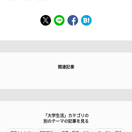
関連記事
「大学生活」カテゴリの
別のテーマの記事を見る