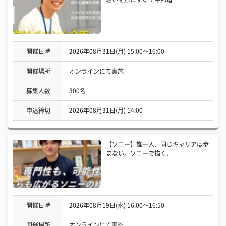
開催日時
2026年08月31日(月) 15:00〜16:00
開催場所
オンラインにて実施
募集人数
300名
申込締切
2026年08月31日(月) 14:00
【ソニー】誰一人、同じキャリアは歩
まない。ソニーで描く、
開催日時
2026年08月19日(水) 16:00〜16:50
開催場所
オンラインにて実施