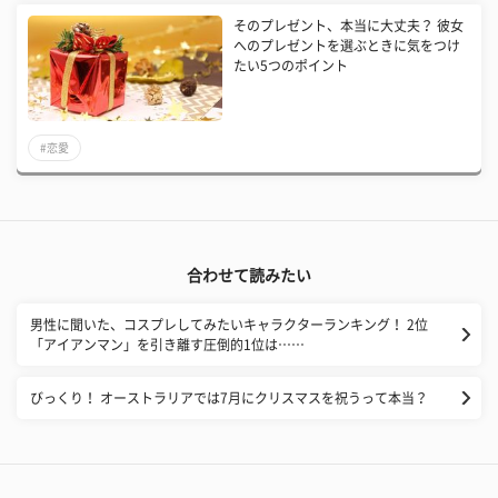
そのプレゼント、本当に大丈夫？ 彼女
へのプレゼントを選ぶときに気をつけ
たい5つのポイント
#恋愛
合わせて読みたい
男性に聞いた、コスプレしてみたいキャラクターランキング！ 2位
「アイアンマン」を引き離す圧倒的1位は……
びっくり！ オーストラリアでは7月にクリスマスを祝うって本当？