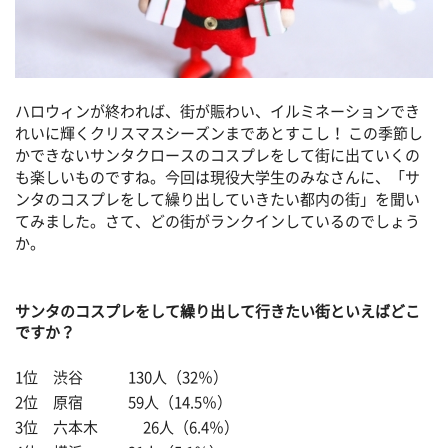
ハロウィンが終われば、街が賑わい、イルミネーションでき
れいに輝くクリスマスシーズンまであとすこし！ この季節し
かできないサンタクロースのコスプレをして街に出ていくの
も楽しいものですね。今回は現役大学生のみなさんに、「サ
ンタのコスプレをして繰り出していきたい都内の街」を聞い
てみました。さて、どの街がランクインしているのでしょう
か。
サンタのコスプレをして繰り出して行きたい街といえばどこ
ですか？
1位 渋谷 130人（32％）
2位 原宿 59人（14.5％）
3位 六本木 26人（6.4％）