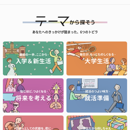
あなたへのきっかけが詰まった、6つのトビラ