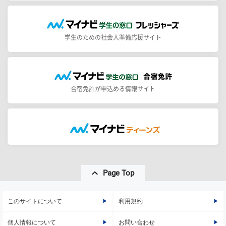
学生のための社会人準備応援サイト
合宿免許が申込める情報サイト
Page Top
このサイトについて
利用規約
個人情報について
お問い合わせ